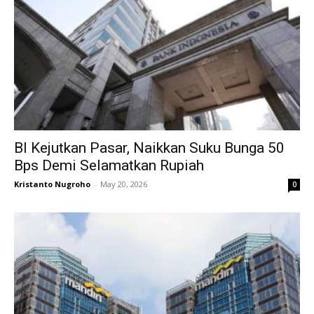
BI Kejutkan Pasar, Naikkan Suku Bunga 50
Bps Demi Selamatkan Rupiah
Kristanto Nugroho
-
May 20, 2026
0