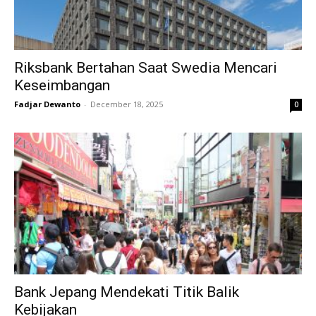
Riksbank Bertahan Saat Swedia Mencari
Keseimbangan
Fadjar Dewanto
-
December 18, 2025
0
Bank Jepang Mendekati Titik Balik
Kebijakan