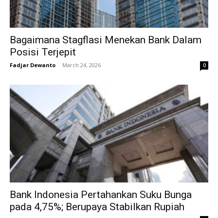
Bagaimana Stagflasi Menekan Bank Dalam
Posisi Terjepit
Fadjar Dewanto
-
March 24, 2026
0
Bank Indonesia Pertahankan Suku Bunga
pada 4,75%; Berupaya Stabilkan Rupiah