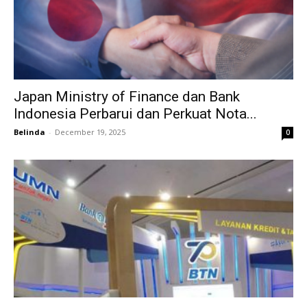
Japan Ministry of Finance dan Bank
Indonesia Perbarui dan Perkuat Nota...
Belinda
-
December 19, 2025
0