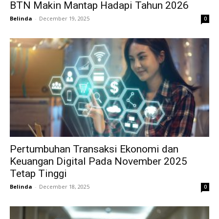
BTN Makin Mantap Hadapi Tahun 2026
Belinda
-
December 19, 2025
0
Pertumbuhan Transaksi Ekonomi dan
Keuangan Digital Pada November 2025
Tetap Tinggi
Belinda
-
December 18, 2025
0