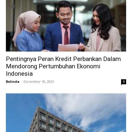
Pentingnya Peran Kredit Perbankan Dalam
Mendorong Pertumbuhan Ekonomi
Indonesia
Belinda
-
December 18, 2025
0