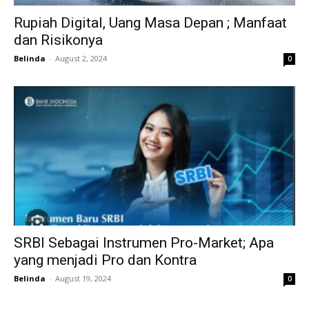
Rupiah Digital, Uang Masa Depan ; Manfaat
dan Risikonya
Belinda
-
August 2, 2024
0
SRBI Sebagai Instrumen Pro-Market; Apa
yang menjadi Pro dan Kontra
Belinda
-
August 19, 2024
0