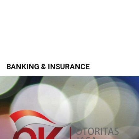
BANKING & INSURANCE