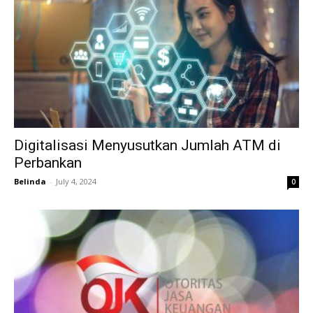
Digitalisasi Menyusutkan Jumlah ATM di
Perbankan
Belinda
-
July 4, 2024
0