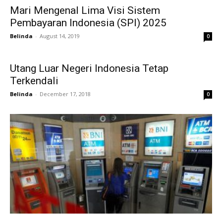
Mari Mengenal Lima Visi Sistem
Pembayaran Indonesia (SPI) 2025
Belinda
-
August 14, 2019
0
Utang Luar Negeri Indonesia Tetap
Terkendali
Belinda
-
December 17, 2018
0