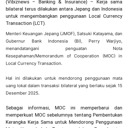
(Vibiznews – Banking & Insurance) – Kerja sama
bilateral terus dilakukan antara Jepang dan Indonesia
untuk mengembangkan penggunaan Local Currency
Transaction (LCT).
Menteri Keuangan Jepang (JMOF), Satsuki Katayama, dan
Gubernur Bank Indonesia (BI), Perry Warjiyo,
menandatangani penguatan Nota
Kesepahaman/Memorandum of Cooperation (MOC) in
Local Currency Transaction.
Hal ini dilakukan untuk mendorong penggunaan mata
uang lokal dalam transaksi bilateral yang berlaku sejak 15
Desember 2025.
Sebagai informasi, MOC ini memperbarui dan
memperkuat MOC sebelumnya tentang Pembentukan
Kerangka Kerja Sama untuk Mendorong Penggunaan