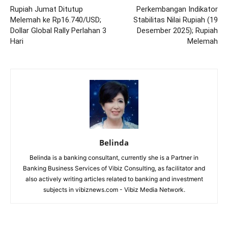
Rupiah Jumat Ditutup
Perkembangan Indikator
Melemah ke Rp16.740/USD;
Stabilitas Nilai Rupiah (19
Dollar Global Rally Perlahan 3
Desember 2025); Rupiah
Hari
Melemah
Belinda
Belinda is a banking consultant, currently she is a Partner in
Banking Business Services of Vibiz Consulting, as facilitator and
also actively writing articles related to banking and investment
subjects in vibiznews.com - Vibiz Media Network.