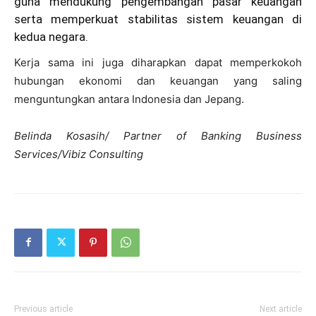
guna mendukung pengembangan pasar keuangan
serta memperkuat stabilitas sistem keuangan di
kedua negara.
Kerja sama ini juga diharapkan dapat memperkokoh
hubungan ekonomi dan keuangan yang saling
menguntungkan antara Indonesia dan Jepang.
Belinda Kosasih/ Partner of Banking Business
Services/Vibiz Consulting
Previous article
Next article