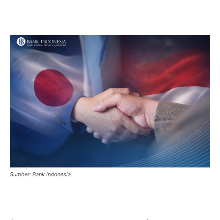
Sumber: Bank Indonesia