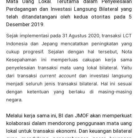
Mata Uang Lokal. Terutama dalam Penyelesaian
Perdagangan dan Investasi Langsung Bilateral yang
telah ditandatangani oleh kedua otoritas pada 5
Desember 2019.
Sejak implementasi pada 31 Agustus 2020, transaksi LCT
Indonesia dan Jepang mencatatkan peningkatan yang
cukup progresif. Sejalan dengan hal tersebut, Nota
Kesepahaman ini memperluas cakupan kerja sama
penyelesaian transaksi mata uang lokal bilateral. Yaitu
dari transaksi
current account
dan investasi langsung
menjadi seluruh jenis transaksi bilateral. Hal ini sesuai
dengan ketentuan yang berlaku di masing-masing
negara.
Melalui kerja sama ini, BI dan JMOF akan memperkuat
kolaborasi dalam mendorong penggunaan mata uang
lokal untuk transaksi ekonomi. Dan keuangan bilateral