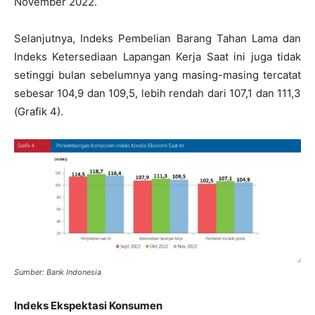
November 2022.
Selanjutnya, Indeks Pembelian Barang Tahan Lama dan
Indeks Ketersediaan Lapangan Kerja Saat ini juga tidak
setinggi bulan sebelumnya yang masing-masing tercatat
sebesar 104,9 dan 109,5, lebih rendah dari 107,1 dan 111,3
(Grafik 4).
Sumber: Bank Indonesia
Indeks Ekspektasi Konsumen