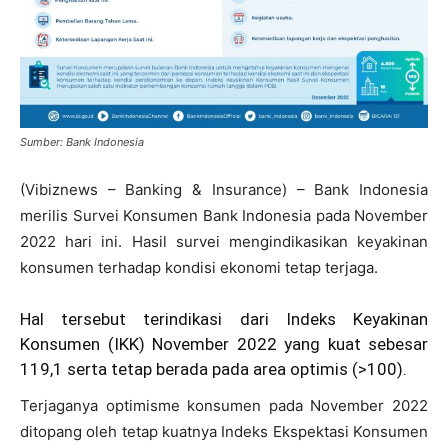
Sumber: Bank Indonesia
(Vibiznews – Banking & Insurance) – Bank Indonesia
merilis Survei Konsumen Bank Indonesia pada November
2022 hari ini. Hasil survei mengindikasikan keyakinan
konsumen terhadap kondisi ekonomi tetap terjaga.
Hal tersebut terindikasi dari Indeks Keyakinan
Konsumen (IKK) November 2022 yang kuat sebesar
119,1 serta tetap berada pada area optimis (>100).
Terjaganya optimisme konsumen pada November 2022
ditopang oleh tetap kuatnya Indeks Ekspektasi Konsumen