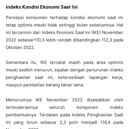
Indeks Kondisi Ekonomi Saat Ini
Persepsi konsumen terhadap kondisi ekonomi saat ini
tetap optimis meski tidak setinggi bulan sebelumnya. Hal
ini tercermin dari Indeks Ekonomi Saat Ini (IKE) November
2022 sebesar110,3 lebih rendah dibandingkan 112,3 pada
Oktober 2022.
Sementara itu, IKE tercatat masih pada area optimis
meski sedikit menurun, sejalan dengan penurunan indeks
penghasilan saat ini, ketersediaan lapangan kerja,
maupun pembelian barang tahan lama.
Menurunnya IKE November 2022 disebabkan oleh
termoderasinya seluruh komponen indeks
pembentuknya. Terdalam pada Indeks Penghasilan Saat
Ini yang turun sebesar 2,3 poin menjadi 116,4 pada