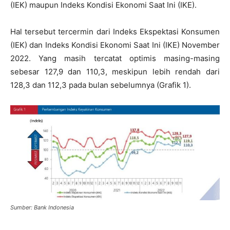
(IEK) maupun Indeks Kondisi Ekonomi Saat Ini (IKE).
Hal tersebut tercermin dari Indeks Ekspektasi Konsumen
(IEK) dan Indeks Kondisi Ekonomi Saat Ini (IKE) November
2022. Yang masih tercatat optimis masing-masing
sebesar 127,9 dan 110,3, meskipun lebih rendah dari
128,3 dan 112,3 pada bulan sebelumnya (Grafik 1).
Sumber: Bank Indonesia