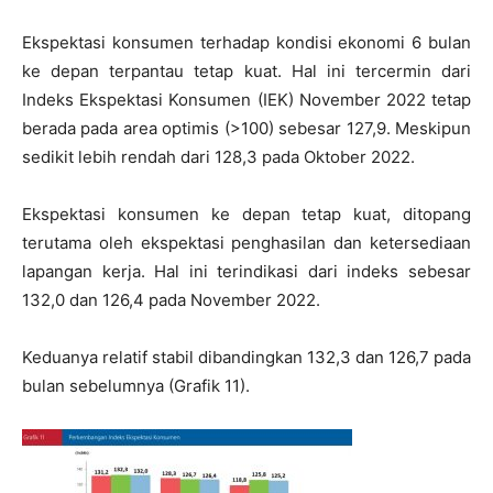
Ekspektasi konsumen terhadap kondisi ekonomi 6 bulan
ke depan terpantau tetap kuat. Hal ini tercermin dari
Indeks Ekspektasi Konsumen (IEK) November 2022 tetap
berada pada area optimis (>100) sebesar 127,9. Meskipun
sedikit lebih rendah dari 128,3 pada Oktober 2022.
Ekspektasi konsumen ke depan tetap kuat, ditopang
terutama oleh ekspektasi penghasilan dan ketersediaan
lapangan kerja. Hal ini terindikasi dari indeks sebesar
132,0 dan 126,4 pada November 2022.
Keduanya relatif stabil dibandingkan 132,3 dan 126,7 pada
bulan sebelumnya (Grafik 11).