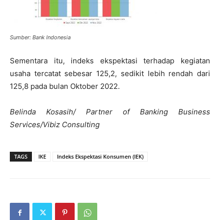
Sumber: Bank Indonesia
Sementara itu, indeks ekspektasi terhadap kegiatan
usaha tercatat sebesar 125,2, sedikit lebih rendah dari
125,8 pada bulan Oktober 2022.
Belinda Kosasih/ Partner of Banking Business
Services/Vibiz Consulting
TAGS
IKE
Indeks Ekspektasi Konsumen (IEK)