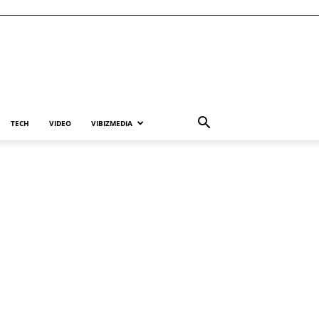
TECH
VIDEO
VIBIZMEDIA