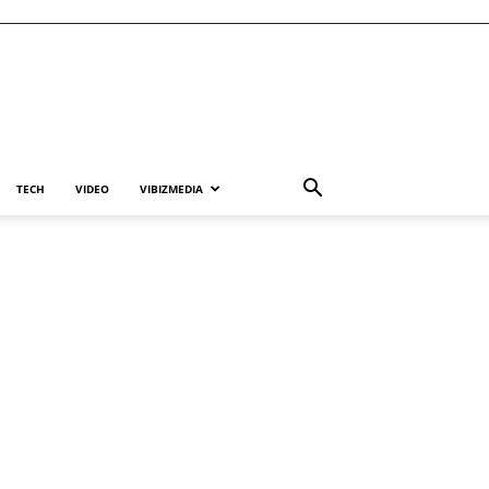
TECH
VIDEO
VIBIZMEDIA