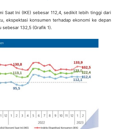
 Saat Ini (IKE) sebesar 112,4, sedikit lebih tinggi dari
itu, ekspektasi konsumen terhadap ekonomi ke depan
 sebesar 132,5 (Grafik 1).