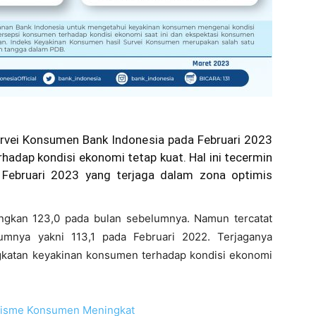
rvei Konsumen Bank Indonesia pada Februari 2023
adap kondisi ekonomi tetap kuat. Hal ini tecermin
 Februari 2023 yang terjaga dalam zona optimis
ingkan 123,0 pada bulan sebelumnya. Namun tercatat
lumnya yakni 113,1 pada Februari 2022. Terjaganya
katan keyakinan konsumen terhadap kondisi ekonomi
misme Konsumen Meningkat