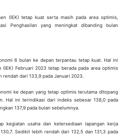
en (IEK) tetap kuat serta masih pada area optimis,
tasi Penghasilan yang meningkat dibanding bulan
nomi 6 bulan ke depan terpantau tetap kuat. Hal ini
 (IEK) Februari 2023 tetap berada pada area optimis
ih rendah dari 133,9 pada Januari 2023.
nomi ke depan yang tetap optimis terutama ditopang
. Hal ini terindikasi dari indeks sebesar 138,0 pada
dingkan 137,9 pada bulan sebelumnya.
ap kegiatan usaha dan ketersediaan lapangan kerja
130,7. Sedikit lebih rendah dari 132,5 dan 131,3 pada