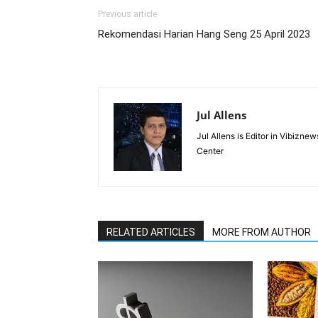
Previous article
Rekomendasi Harian Hang Seng 25 April 2023
Jul Allens
Jul Allens is Editor in Vibiz
Center
RELATED ARTICLES
MORE FROM AUTHOR