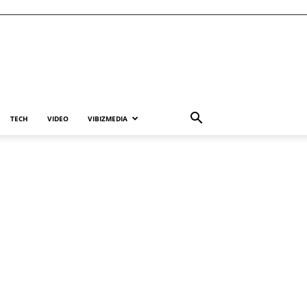
TECH
VIDEO
VIBIZMEDIA