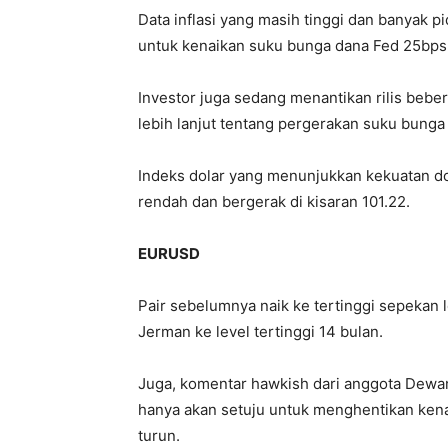
Data inflasi yang masih tinggi dan banyak 
untuk kenaikan suku bunga dana Fed 25bps
Investor juga sedang menantikan rilis bebe
lebih lanjut tentang pergerakan suku bunga
Indeks dolar yang menunjukkan kekuatan do
rendah dan bergerak di kisaran 101.22.
EURUSD
Pair sebelumnya naik ke tertinggi sepekan l
Jerman ke level tertinggi 14 bulan.
Juga, komentar hawkish dari anggota De
hanya akan setuju untuk menghentikan ken
turun.