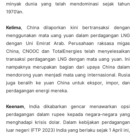
minyak dunia yang telah mendominasi sejak tahun
1970’an.
Kelima
, China dilaporkan kini bertransaksi dengan
menggunakan mata uang yuan dalam perdagangan LNG
dengan Uni Emirat Arab. Perusahaan raksasa migas
China, CNOOC dan TotalEnergies telah menyelesaikan
transaksi perdagangan LNG dengan mata uang yuan. Ini
nampaknya merupakan bagian dari upaya China dalam
mendorong yuan menjadi mata uang internasional. Rusia
juga beralih ke yuan China untuk ekspor, impor, dan
perdagangan energi mereka.
Keenam
, India dikabarkan gencar menawarkan opsi
perdagangan dalam rupee kepada negara-negara yang
menghadapi krisis dolar. Dalam kebijakan perdagangan
luar negeri (FTP 2023) India yang berlaku sejak 1 April ini,