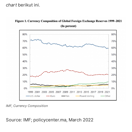
chart
berikut ini.
IMF, Currency Composition
Source: IMF; policycenter.ma, March 2022