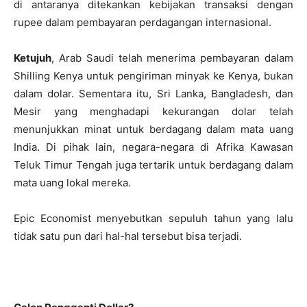
di antaranya ditekankan kebijakan transaksi dengan
rupee dalam pembayaran perdagangan internasional.
Ketujuh
, Arab Saudi telah menerima pembayaran dalam
Shilling Kenya untuk pengiriman minyak ke Kenya, bukan
dalam dolar. Sementara itu, Sri Lanka, Bangladesh, dan
Mesir yang menghadapi kekurangan dolar telah
menunjukkan minat untuk berdagang dalam mata uang
India. Di pihak lain, negara-negara di Afrika Kawasan
Teluk Timur Tengah juga tertarik untuk berdagang dalam
mata uang lokal mereka.
Epic Economist menyebutkan sepuluh tahun yang lalu
tidak satu pun dari hal-hal tersebut bisa terjadi.