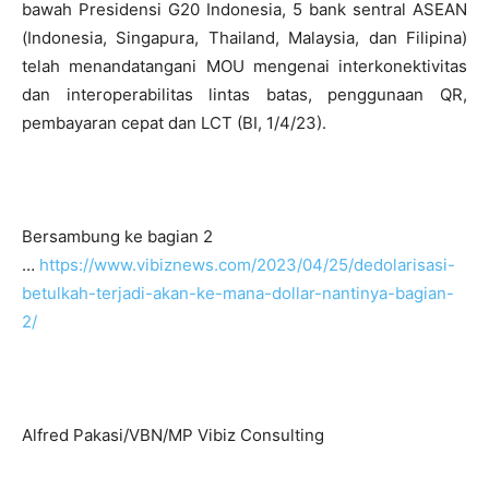
bawah Presidensi G20 Indonesia, 5 bank sentral ASEAN
(Indonesia, Singapura, Thailand, Malaysia, dan Filipina)
telah menandatangani MOU mengenai interkonektivitas
dan interoperabilitas lintas batas, penggunaan QR,
pembayaran cepat dan LCT (BI, 1/4/23).
Bersambung ke bagian 2
…
https://www.vibiznews.com/2023/04/25/dedolarisasi-
betulkah-terjadi-akan-ke-mana-dollar-nantinya-bagian-
2/
Alfred Pakasi/VBN/MP Vibiz Consulting