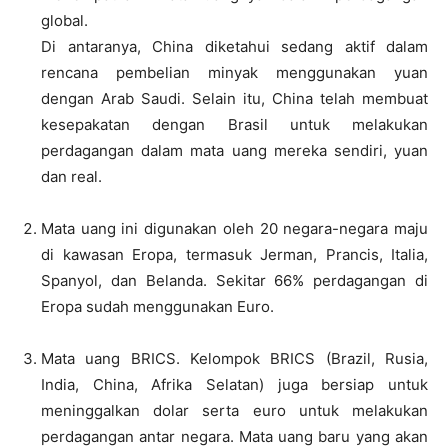
global.
Di antaranya, China diketahui sedang aktif dalam
rencana pembelian minyak menggunakan yuan
dengan Arab Saudi. Selain itu, China telah membuat
kesepakatan dengan Brasil untuk melakukan
perdagangan dalam mata uang mereka sendiri, yuan
dan real.
Mata uang ini digunakan oleh 20 negara-negara maju
di kawasan Eropa, termasuk Jerman, Prancis, Italia,
Spanyol, dan Belanda. Sekitar 66% perdagangan di
Eropa sudah menggunakan Euro.
Mata uang BRICS. Kelompok BRICS (Brazil, Rusia,
India, China, Afrika Selatan) juga bersiap untuk
meninggalkan dolar serta euro untuk melakukan
perdagangan antar negara. Mata uang baru yang akan