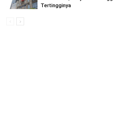
Tertingginya