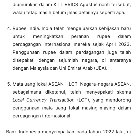
diumumkan dalam KTT BRICS Agustus nanti tersebut,
walau tetap masih belum jelas detailnya seperti apa.
Rupee India. India telah mengeluarkan kebijakan baru
untuk meningkatkan peranan rupee dalam
perdagangan internasional mereka sejak April 2023.
Penggunaan rupee dalam perdagangan juga telah
disepakati dengan sejumlah negara, di antaranya
dengan Malaysia dan Uni Emirat Arab (UEA).
Mata uang lokal ASEAN – LCT. Negara-negara ASEAN,
sebagaimana diketahui, telah menyepakati skema
Local Currency Transaction
(LCT), yang mendorong
penggunaan mata uang lokal masing-masing dalam
perdagangan internasional.
Bank Indonesia menyampaikan pada tahun 2022 lalu, di