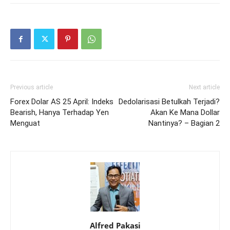
Previous article
Next article
Forex Dolar AS 25 April: Indeks
Dedolarisasi Betulkah Terjadi?
Bearish, Hanya Terhadap Yen
Akan Ke Mana Dollar
Menguat
Nantinya? – Bagian 2
Alfred Pakasi