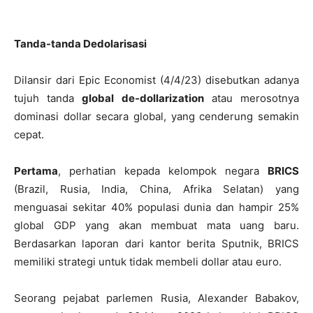
Tanda-tanda Dedolarisasi
Dilansir dari Epic Economist (4/4/23) disebutkan adanya
tujuh tanda
global de-dollarization
atau merosotnya
dominasi dollar secara global, yang cenderung semakin
cepat.
Pertama
, perhatian kepada kelompok negara
BRICS
(Brazil, Rusia, India, China, Afrika Selatan) yang
menguasai sekitar 40% populasi dunia dan hampir 25%
global GDP yang akan membuat mata uang baru.
Berdasarkan laporan dari kantor berita Sputnik, BRICS
memiliki strategi untuk tidak membeli dollar atau euro.
Seorang pejabat parlemen Rusia, Alexander Babakov,