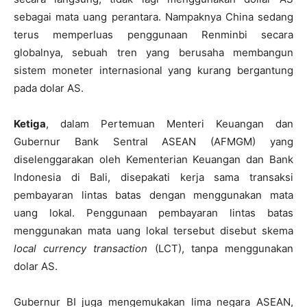
sebagai mata uang perantara. Nampaknya China sedang
terus memperluas penggunaan Renminbi secara
globalnya, sebuah tren yang berusaha membangun
sistem moneter internasional yang kurang bergantung
pada dolar AS.
Ketiga
, dalam Pertemuan Menteri Keuangan dan
Gubernur Bank Sentral ASEAN (AFMGM) yang
diselenggarakan oleh Kementerian Keuangan dan Bank
Indonesia di Bali, disepakati kerja sama transaksi
pembayaran lintas batas dengan menggunakan mata
uang lokal. Penggunaan pembayaran lintas batas
menggunakan mata uang lokal tersebut disebut skema
local currency transaction
(LCT), tanpa menggunakan
dolar AS.
Gubernur BI juga mengemukakan lima negara ASEAN,