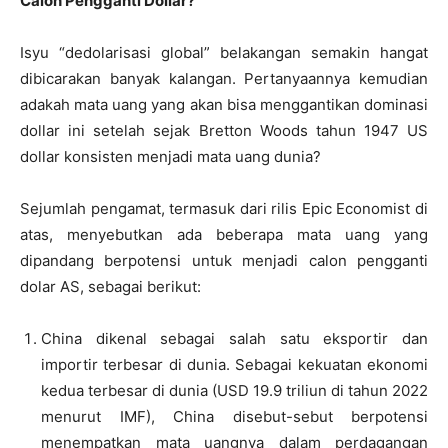
Calon Pengganti Dollar?
Isyu “dedolarisasi global” belakangan semakin hangat
dibicarakan banyak kalangan. Pertanyaannya kemudian
adakah mata uang yang akan bisa menggantikan dominasi
dollar ini setelah sejak Bretton Woods tahun 1947 US
dollar konsisten menjadi mata uang dunia?
Sejumlah pengamat, termasuk dari rilis Epic Economist di
atas, menyebutkan ada beberapa mata uang yang
dipandang berpotensi untuk menjadi calon pengganti
dolar AS, sebagai berikut:
China dikenal sebagai salah satu eksportir dan
importir terbesar di dunia. Sebagai kekuatan ekonomi
kedua terbesar di dunia (USD 19.9 triliun di tahun 2022
menurut IMF), China disebut-sebut berpotensi
menempatkan mata uangnya dalam perdagangan