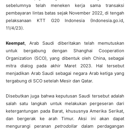
sebelumnya telah meneken kerja sama transaksi
pembayaran lintas batas sejak November 2022, di tengah
pelaksanaan KTT G20 Indonesia (Indonesia.go.id,
11/4/23).
Keempat
, Arab Saudi diberitakan telah memutuskan
untuk bergabung dengan Shanghai Cooperation
Organization (SCO), yang dibentuk oleh China, sebagai
mitra dialog pada akhir Maret 2023. Hal tersebut
menjadikan Arab Saudi sebagai negara Arab ketiga yang
tergabung di SCO setelah Mesir dan Qatar.
Disebutkan juga bahwa keputusan Saudi tersebut adalah
salah satu langkah untuk melakukan pergeseran dari
ketergantungan pada Barat, khususnya Amerika Serikat,
dan bergerak ke arah Timur. Aksi ini akan dapat
mengurangi peranan
petrodollar
dalam perdagangan