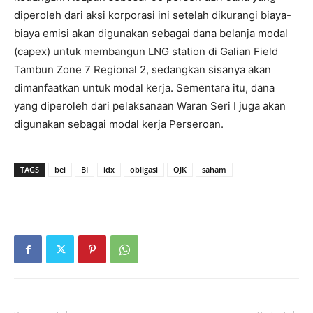
diperoleh dari aksi korporasi ini setelah dikurangi biaya-
biaya emisi akan digunakan sebagai dana belanja modal
(capex) untuk membangun LNG station di Galian Field
Tambun Zone 7 Regional 2, sedangkan sisanya akan
dimanfaatkan untuk modal kerja. Sementara itu, dana
yang diperoleh dari pelaksanaan Waran Seri I juga akan
digunakan sebagai modal kerja Perseroan.
TAGS
bei
BI
idx
obligasi
OJK
saham