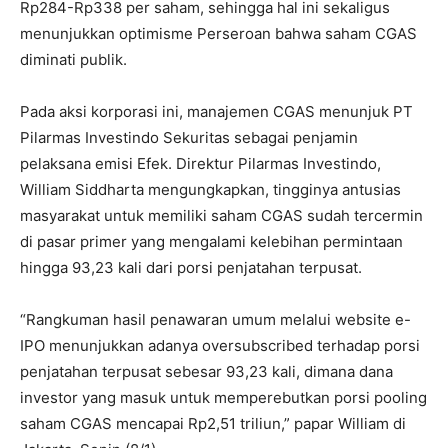
Rp284-Rp338 per saham, sehingga hal ini sekaligus
menunjukkan optimisme Perseroan bahwa saham CGAS
diminati publik.
Pada aksi korporasi ini, manajemen CGAS menunjuk PT
Pilarmas Investindo Sekuritas sebagai penjamin
pelaksana emisi Efek. Direktur Pilarmas Investindo,
William Siddharta mengungkapkan, tingginya antusias
masyarakat untuk memiliki saham CGAS sudah tercermin
di pasar primer yang mengalami kelebihan permintaan
hingga 93,23 kali dari porsi penjatahan terpusat.
“Rangkuman hasil penawaran umum melalui website e-
IPO menunjukkan adanya oversubscribed terhadap porsi
penjatahan terpusat sebesar 93,23 kali, dimana dana
investor yang masuk untuk memperebutkan porsi pooling
saham CGAS mencapai Rp2,51 triliun,” papar William di