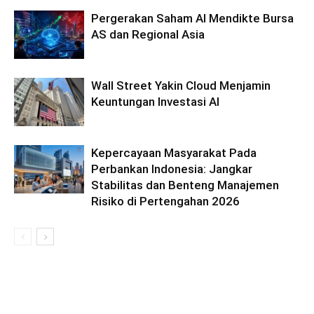
Pergerakan Saham AI Mendikte Bursa
AS dan Regional Asia
Wall Street Yakin Cloud Menjamin
Keuntungan Investasi AI
Kepercayaan Masyarakat Pada
Perbankan Indonesia: Jangkar
Stabilitas dan Benteng Manajemen
Risiko di Pertengahan 2026