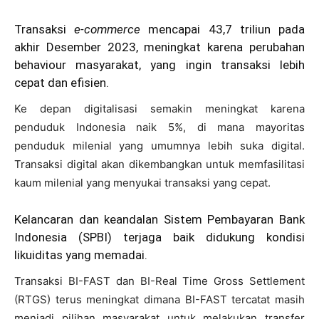
Transaksi
e-commerce
mencapai 43,7 triliun pada
akhir Desember 2023, meningkat karena perubahan
behaviour masyarakat, yang ingin transaksi lebih
cepat dan efisien.
Ke depan digitalisasi semakin meningkat karena
penduduk Indonesia naik 5%, di mana mayoritas
penduduk milenial yang umumnya lebih suka digital.
Transaksi digital akan dikembangkan untuk memfasilitasi
kaum milenial yang menyukai transaksi yang cepat.
Kelancaran dan keandalan Sistem Pembayaran Bank
Indonesia (SPBI) terjaga baik didukung kondisi
likuiditas yang memadai.
Transaksi BI-FAST dan BI-Real Time Gross Settlement
(RTGS) terus meningkat dimana BI-FAST tercatat masih
menjadi pilihan masyarakat untuk melakukan transfer