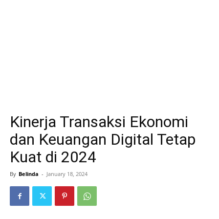
Kinerja Transaksi Ekonomi
dan Keuangan Digital Tetap
Kuat di 2024
By
Belinda
-
January 18, 2024