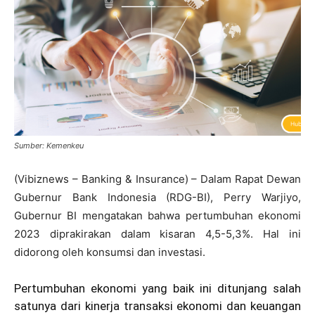
Sumber: Kemenkeu
(Vibiznews – Banking & Insurance) – Dalam Rapat Dewan
Gubernur Bank Indonesia (RDG-BI), Perry Warjiyo,
Gubernur BI mengatakan bahwa pertumbuhan ekonomi
2023 diprakirakan dalam kisaran 4,5-5,3%. Hal ini
didorong oleh konsumsi dan investasi.
Pertumbuhan ekonomi yang baik ini ditunjang salah
satunya dari kinerja transaksi ekonomi dan keuangan