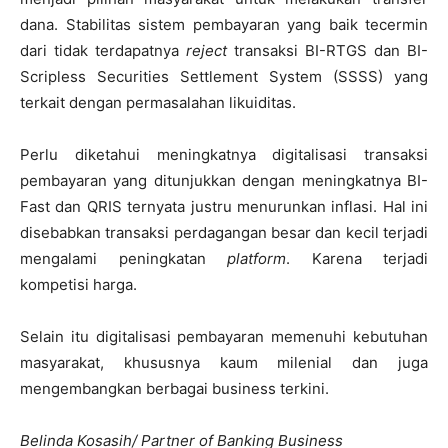
dana. Stabilitas sistem pembayaran yang baik tecermin
dari tidak terdapatnya
reject
transaksi BI-RTGS dan BI-
Scripless Securities Settlement System (SSSS) yang
terkait dengan permasalahan likuiditas.
Perlu diketahui meningkatnya digitalisasi transaksi
pembayaran yang ditunjukkan dengan meningkatnya BI-
Fast dan QRIS ternyata justru menurunkan inflasi. Hal ini
disebabkan transaksi perdagangan besar dan kecil terjadi
mengalami peningkatan
platform
. Karena terjadi
kompetisi harga.
Selain itu digitalisasi pembayaran memenuhi kebutuhan
masyarakat, khususnya kaum milenial dan juga
mengembangkan berbagai business terkini.
Belinda Kosasih/ Partner of Banking Business