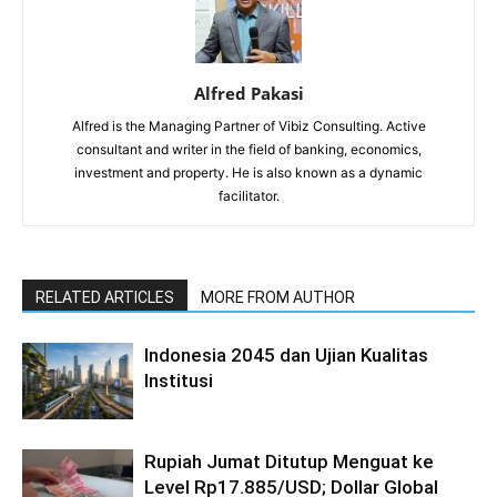
Alfred Pakasi
Alfred is the Managing Partner of Vibiz Consulting. Active
consultant and writer in the field of banking, economics,
investment and property. He is also known as a dynamic
facilitator.
RELATED ARTICLES
MORE FROM AUTHOR
Indonesia 2045 dan Ujian Kualitas
Institusi
Rupiah Jumat Ditutup Menguat ke
Level Rp17.885/USD; Dollar Global