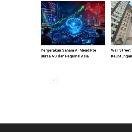
Pergerakan Saham AI Mendikte
Wall Street
Bursa AS dan Regional Asia
Keuntungan 