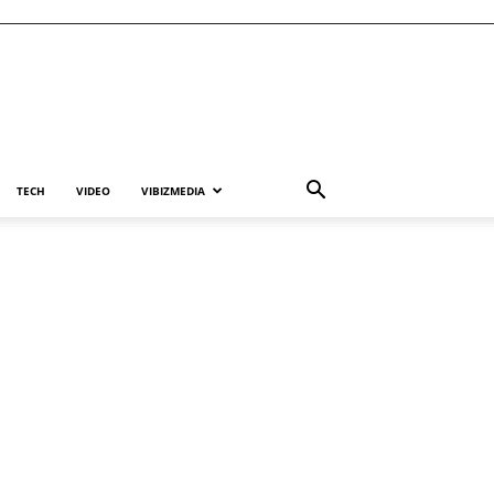
TECH
VIDEO
VIBIZMEDIA