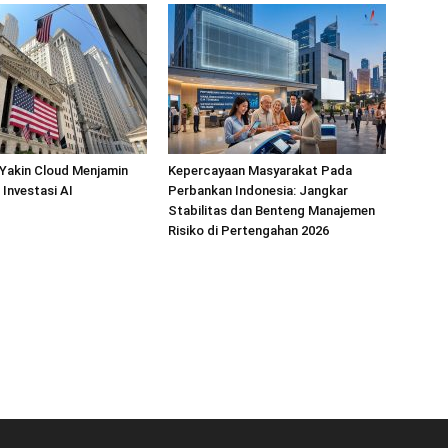
 Yakin Cloud Menjamin
Kepercayaan Masyarakat Pada
Investasi AI
Perbankan Indonesia: Jangkar
Stabilitas dan Benteng Manajemen
Risiko di Pertengahan 2026