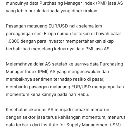
munculnya data Purchasing Manager Index (PMI) jasa AS
yang lebih buruk daripada yang diperkirakan.
Pasangan matauang EUR/USD naik selama jam
perdagangan sesi Eropa namun tertekan di bawah batas
1.0800 dengan para investor mempertahankan sikap
berhati-hati menjelang keluarnya data PMI jasa AS.
Melemahnya dolar AS setelah keluarnya data Purchasing
Manager Index (PMI) AS yang mengecewakan dan
membaiknya sentimen terhadap resiko di pasar,
membantu pasangan matauang EUR/USD mengumpulkan
momentum kenaikannya pada hari Rabu.
Kesehatan ekonomi AS menjadi semakin menurun
dengan sektor jasa terus kehilangan momentum, menurut
data terbaru dari Institute for Supply Management (ISM).