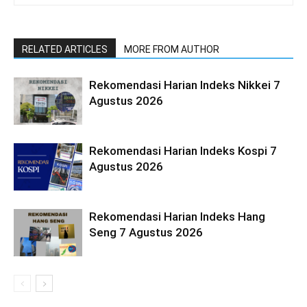
RELATED ARTICLES
MORE FROM AUTHOR
Rekomendasi Harian Indeks Nikkei 7
Agustus 2026
Rekomendasi Harian Indeks Kospi 7
Agustus 2026
Rekomendasi Harian Indeks Hang
Seng 7 Agustus 2026