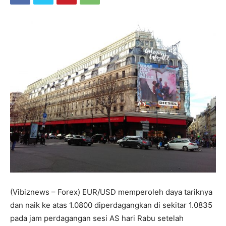
(Vibiznews – Forex) EUR/USD memperoleh daya tariknya
dan naik ke atas 1.0800 diperdagangkan di sekitar 1.0835
pada jam perdagangan sesi AS hari Rabu setelah