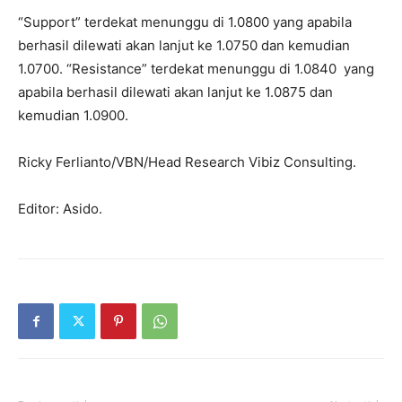
“Support” terdekat menunggu di 1.0800 yang apabila
berhasil dilewati akan lanjut ke 1.0750 dan kemudian
1.0700. “Resistance” terdekat menunggu di 1.0840 yang
apabila berhasil dilewati akan lanjut ke 1.0875 dan
kemudian 1.0900.
Ricky Ferlianto/VBN/Head Research Vibiz Consulting.
Editor: Asido.