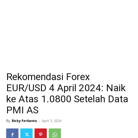
Rekomendasi Forex
EUR/USD 4 April 2024: Naik
ke Atas 1.0800 Setelah Data
PMI AS
By
Ricky Ferlianto
-
April 3, 2024