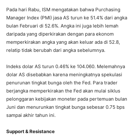
Pada hari Rabu, ISM mengatakan bahwa Purchasing
Manager Index (PMI) jasa AS turun ke 51.4% dari angka
bulan Februari di 52.6%. Angka ini juga lebih lemah
daripada yang diperkirakan dengan para ekonom
memperkirakan angka yang akan keluar ada di 52.8,
relatip tidak berubah dari angka sebelumnya.
Indeks dolar AS turun 0.46% ke 104.060. Melemahnya
dolar AS disebabkan karena meningkatnya spekulasi
penurunan tingkat bunga oleh the Fed. Para trader
berjangka memperkirakan the Fed akan mulai siklus
pelonggaran kebijakan moneter pada pertemuan bulan
Juni dan menurunkan tingkat bunga sebesar 0.75 bps
sampai akhir tahun ini.
Support & Resistance