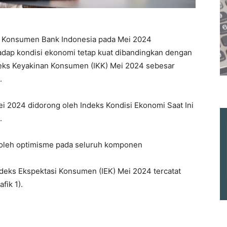
i Konsumen Bank Indonesia pada Mei 2024
dap kondisi ekonomi tetap kuat dibandingkan dengan
ndeks Keyakinan Konsumen (IKK) Mei 2024 sebesar
.
 2024 didorong oleh Indeks Kondisi Ekonomi Saat Ini
.
g oleh optimisme pada seluruh komponen
Indeks Ekspektasi Konsumen (IEK) Mei 2024 tercatat
fik 1).