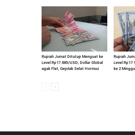
Rupiah Jumat Ditutup Menguat ke
Rupiah Jum
Level Rp17.885/USD; Dollar Global
Level Rp17.
agak Flat, Gejolak Selat Hormuz
ke 2 Minggu