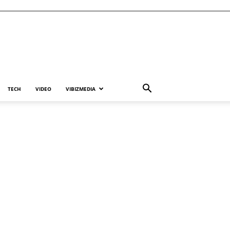
TECH
VIDEO
VIBIZMEDIA