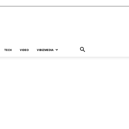
TECH
VIDEO
VIBIZMEDIA