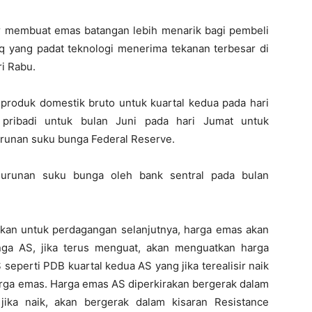
r membuat emas batangan lebih menarik bagi pembeli
 yang padat teknologi menerima tekanan terbesar di
i Rabu.
produk domestik bruto untuk kuartal kedua pada hari
pribadi untuk bulan Juni pada hari Jumat untuk
runan suku bunga Federal Reserve.
urunan suku bunga oleh bank sentral pada bulan
kan untuk perdagangan selanjutnya, harga emas akan
ga AS, jika terus menguat, akan menguatkan harga
seperti PDB kuartal kedua AS yang jika terealisir naik
ga emas. Harga emas AS diperkirakan bergerak dalam
ika naik, akan bergerak dalam kisaran Resistance