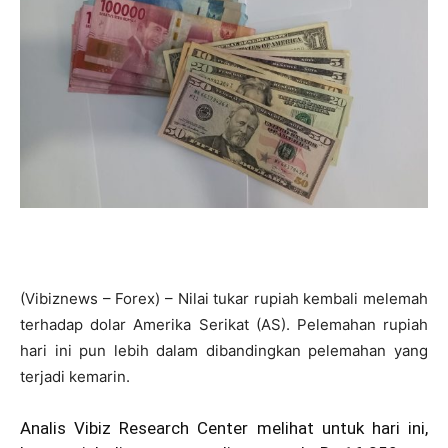
(Vibiznews – Forex) – Nilai tukar rupiah kembali melemah
terhadap dolar Amerika Serikat (AS). Pelemahan rupiah
hari ini pun lebih dalam dibandingkan pelemahan yang
terjadi kemarin.
Analis Vibiz Research Center melihat untuk hari ini,