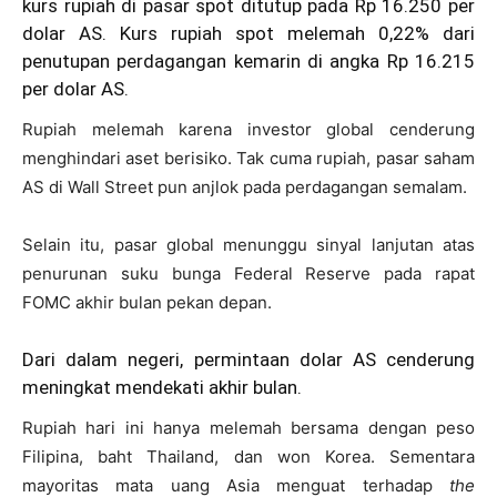
kurs rupiah di pasar spot ditutup pada Rp 16.250 per
dolar AS. Kurs rupiah spot melemah 0,22% dari
penutupan perdagangan kemarin di angka Rp 16.215
per dolar AS.
Rupiah melemah karena investor global cenderung
menghindari aset berisiko. Tak cuma rupiah, pasar saham
AS di Wall Street pun anjlok pada perdagangan semalam.
Selain itu, pasar global menunggu sinyal lanjutan atas
penurunan suku bunga Federal Reserve pada rapat
FOMC akhir bulan pekan depan.
Dari dalam negeri, permintaan dolar AS cenderung
meningkat mendekati akhir bulan.
Rupiah hari ini hanya melemah bersama dengan peso
Filipina, baht Thailand, dan won Korea. Sementara
mayoritas mata uang Asia menguat terhadap
the