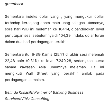
greenback.
Sementara indeks dolar yang , yang mengukur dollar
terhadap keranjang enam mata uang saingan utamanya,
sore hari WIB ini melemah ke 104,14, dibandingkan level
penutupan sesi sebelumnya di 104,39. Indeks dolar turun
dalam dua hari perdagangan terakhir.
Sementara itu, IHSG Kamis (25/7) di akhir sesi melemah
22,48 poin (0,31%) ke level 7.240,28, sedangkan bursa
saham kawasan Asia umumnya melemah. Hal ini
mengikuti Wall Street yang berakhir anjlok pada
perdagangan semalam.
Belinda Kosasih/ Partner of Banking Business
Services/Vibiz Consulting