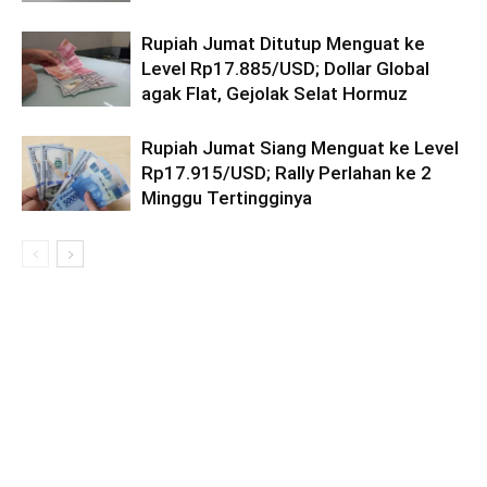
Rupiah Jumat Ditutup Menguat ke
Level Rp17.885/USD; Dollar Global
agak Flat, Gejolak Selat Hormuz
Rupiah Jumat Siang Menguat ke Level
Rp17.915/USD; Rally Perlahan ke 2
Minggu Tertingginya