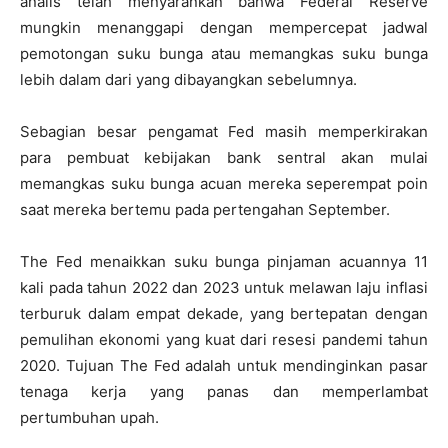
analis telah menyarankan bahwa Federal Reserve
mungkin menanggapi dengan mempercepat jadwal
pemotongan suku bunga atau memangkas suku bunga
lebih dalam dari yang dibayangkan sebelumnya.
Sebagian besar pengamat Fed masih memperkirakan
para pembuat kebijakan bank sentral akan mulai
memangkas suku bunga acuan mereka seperempat poin
saat mereka bertemu pada pertengahan September.
The Fed menaikkan suku bunga pinjaman acuannya 11
kali pada tahun 2022 dan 2023 untuk melawan laju inflasi
terburuk dalam empat dekade, yang bertepatan dengan
pemulihan ekonomi yang kuat dari resesi pandemi tahun
2020. Tujuan The Fed adalah untuk mendinginkan pasar
tenaga kerja yang panas dan memperlambat
pertumbuhan upah.