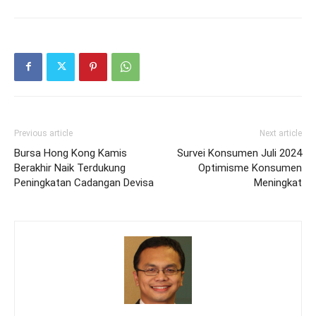
Previous article
Next article
Bursa Hong Kong Kamis
Survei Konsumen Juli 2024
Berakhir Naik Terdukung
Optimisme Konsumen
Peningkatan Cadangan Devisa
Meningkat