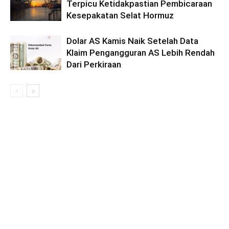
Terpicu Ketidakpastian Pembicaraan
Kesepakatan Selat Hormuz
Dolar AS Kamis Naik Setelah Data
Klaim Pengangguran AS Lebih Rendah
Dari Perkiraan