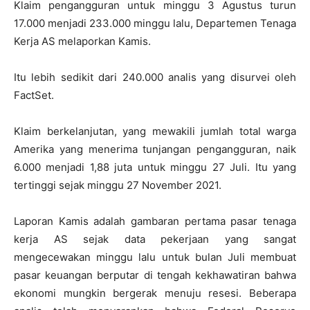
Klaim pengangguran untuk minggu 3 Agustus turun
17.000 menjadi 233.000 minggu lalu, Departemen Tenaga
Kerja AS melaporkan Kamis.
Itu lebih sedikit dari 240.000 analis yang disurvei oleh
FactSet.
Klaim berkelanjutan, yang mewakili jumlah total warga
Amerika yang menerima tunjangan pengangguran, naik
6.000 menjadi 1,88 juta untuk minggu 27 Juli. Itu yang
tertinggi sejak minggu 27 November 2021.
Laporan Kamis adalah gambaran pertama pasar tenaga
kerja AS sejak data pekerjaan yang sangat
mengecewakan minggu lalu untuk bulan Juli membuat
pasar keuangan berputar di tengah kekhawatiran bahwa
ekonomi mungkin bergerak menuju resesi. Beberapa