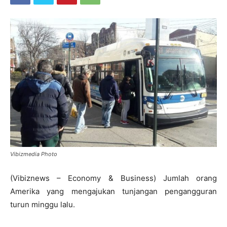
Vibizmedia Photo
(Vibiznews – Economy & Business) Jumlah orang
Amerika yang mengajukan tunjangan pengangguran
turun minggu lalu.