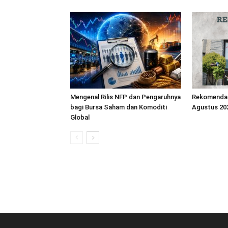
Mengenal Rilis NFP dan Pengaruhnya
Rekomendasi
bagi Bursa Saham dan Komoditi
Agustus 20
Global