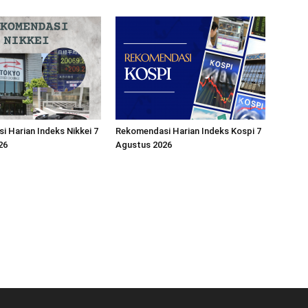
 Harian Indeks Nikkei 7
Rekomendasi Harian Indeks Kospi 7
26
Agustus 2026