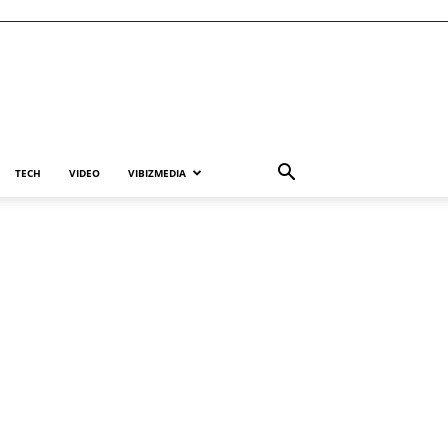
TECH
VIDEO
VIBIZMEDIA