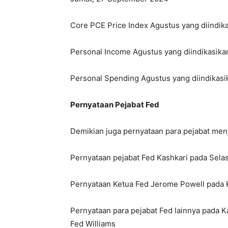
Core PCE Price Index Agustus yang diindika
Personal Income Agustus yang diindikasika
Personal Spending Agustus yang diindikasi
Pernyataan Pejabat Fed
Demikian juga pernyataan para pejabat menja
Pernyataan pejabat Fed Kashkari pada Sel
Pernyataan Ketua Fed Jerome Powell pada
Pernyataan para pejabat Fed lainnya pada K
Fed Williams