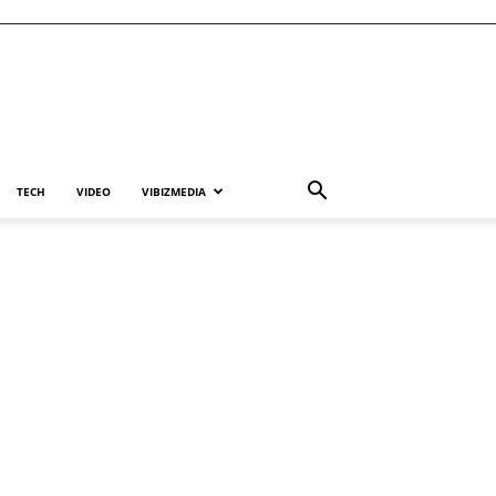
TECH
VIDEO
VIBIZMEDIA