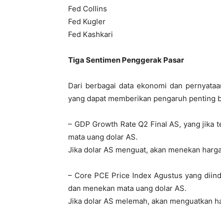
Fed Collins
Fed Kugler
Fed Kashkari
Tiga Sentimen Penggerak Pasar
Dari berbagai data ekonomi dan pernyataa
yang dapat memberikan pengaruh penting bag
– GDP Growth Rate Q2 Final AS, yang jika 
mata uang dolar AS.
Jika dolar AS menguat, akan menekan harga
– Core PCE Price Index Agustus yang diin
dan menekan mata uang dolar AS.
Jika dolar AS melemah, akan menguatkan h