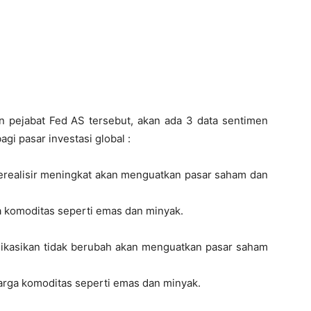
n pejabat Fed AS tersebut, akan ada 3 data sentimen
i pasar investasi global :
terealisir meningkat akan menguatkan pasar saham dan
 komoditas seperti emas dan minyak.
dikasikan tidak berubah akan menguatkan pasar saham
arga komoditas seperti emas dan minyak.