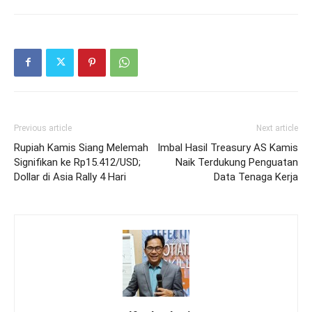
Previous article
Next article
Rupiah Kamis Siang Melemah
Imbal Hasil Treasury AS Kamis
Signifikan ke Rp15.412/USD;
Naik Terdukung Penguatan
Dollar di Asia Rally 4 Hari
Data Tenaga Kerja