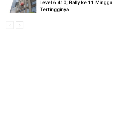
Level 6.410; Rally ke 11 Minggu
Tertingginya