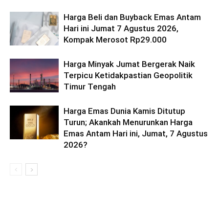
Harga Beli dan Buyback Emas Antam
Hari ini Jumat 7 Agustus 2026,
Kompak Merosot Rp29.000
Harga Minyak Jumat Bergerak Naik
Terpicu Ketidakpastian Geopolitik
Timur Tengah
Harga Emas Dunia Kamis Ditutup
Turun; Akankah Menurunkan Harga
Emas Antam Hari ini, Jumat, 7 Agustus
2026?