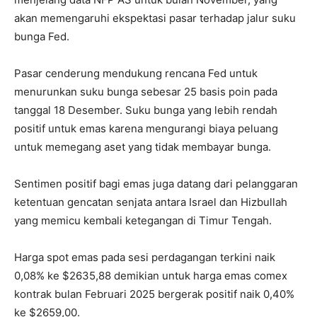
akan memengaruhi ekspektasi pasar terhadap jalur suku
bunga Fed.
Pasar cenderung mendukung rencana Fed untuk
menurunkan suku bunga sebesar 25 basis poin pada
tanggal 18 Desember. Suku bunga yang lebih rendah
positif untuk emas karena mengurangi biaya peluang
untuk memegang aset yang tidak membayar bunga.
Sentimen positif bagi emas juga datang dari pelanggaran
ketentuan gencatan senjata antara Israel dan Hizbullah
yang memicu kembali ketegangan di Timur Tengah.
Harga spot emas pada sesi perdagangan terkini naik
0,08% ke $2635,88 demikian untuk harga emas comex
kontrak bulan Februari 2025 bergerak positif naik 0,40%
ke $2659,00.