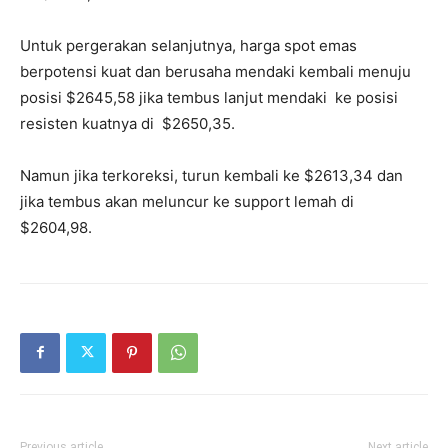
Untuk pergerakan selanjutnya, harga spot emas
berpotensi kuat dan berusaha mendaki kembali menuju
posisi $2645,58 jika tembus lanjut mendaki ke posisi
resisten kuatnya di $2650,35.
Namun jika terkoreksi, turun kembali ke $2613,34 dan
jika tembus akan meluncur ke support lemah di
$2604,98.
Previous article
Next article