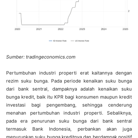
Sumber: tradingeconomics.com
Pertumbuhan industri properti erat kaitannya dengan
rezim suku bunga. Pada periode kenaikan suku bunga
dari bank sentral, dampaknya adalah kenaikan suku
bunga kredit, baik itu KPR bagi konsumen maupun kredit
investasi bagi pengembang, sehingga cenderung
menahan pertumbuhan industri properti. Sebaliknya,
pada era penurunan suku bunga dari bank sentral
termasuk Bank Indonesia, perbankan akan juga
menurunkan suku bunga kreditnya dan berdampak positif