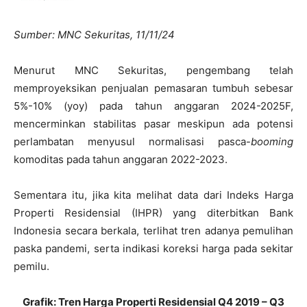
Sumber: MNC Sekuritas, 11/11/24
Menurut MNC Sekuritas, pengembang telah
memproyeksikan penjualan pemasaran tumbuh sebesar
5%-10% (yoy) pada tahun anggaran 2024-2025F,
mencerminkan stabilitas pasar meskipun ada potensi
perlambatan menyusul normalisasi pasca-
booming
komoditas pada tahun anggaran 2022-2023.
Sementara itu, jika kita melihat data dari Indeks Harga
Properti Residensial (IHPR) yang diterbitkan Bank
Indonesia secara berkala, terlihat tren adanya pemulihan
paska pandemi, serta indikasi koreksi harga pada sekitar
pemilu.
Grafik: Tren Harga Properti Residensial Q4 2019 – Q3