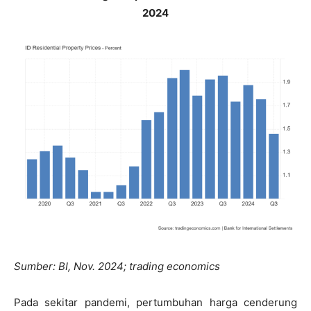
2024
Sumber: BI, Nov. 2024; trading economics
Pada sekitar pandemi, pertumbuhan harga cenderung