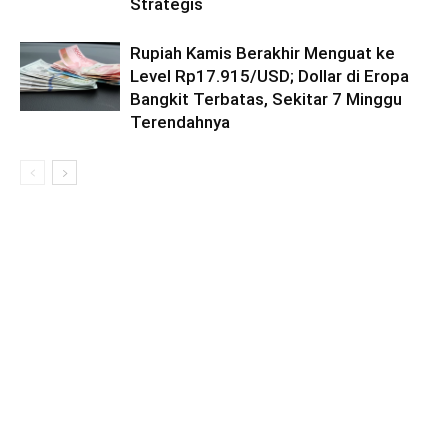
Strategis
Rupiah Kamis Berakhir Menguat ke
Level Rp17.915/USD; Dollar di Eropa
Bangkit Terbatas, Sekitar 7 Minggu
Terendahnya