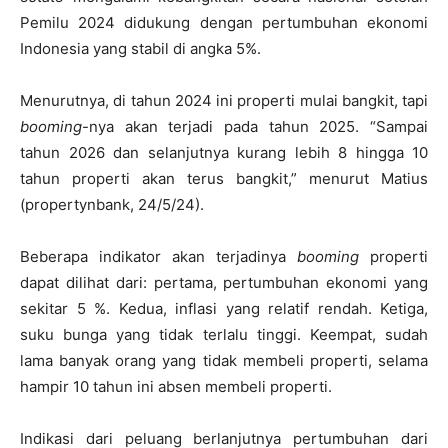
Pemilu 2024 didukung dengan pertumbuhan ekonomi
Indonesia yang stabil di angka 5%.
Menurutnya, di tahun 2024 ini properti mulai bangkit, tapi
booming
-nya akan terjadi pada tahun 2025. “Sampai
tahun 2026 dan selanjutnya kurang lebih 8 hingga 10
tahun properti akan terus bangkit,” menurut Matius
(propertynbank, 24/5/24).
Beberapa indikator akan terjadinya
booming
properti
dapat dilihat dari: pertama, pertumbuhan ekonomi yang
sekitar 5 %. Kedua, inflasi yang relatif rendah. Ketiga,
suku bunga yang tidak terlalu tinggi. Keempat, sudah
lama banyak orang yang tidak membeli properti, selama
hampir 10 tahun ini absen membeli properti.
Indikasi dari peluang berlanjutnya pertumbuhan dari