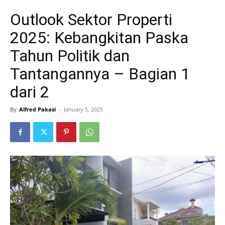
Outlook Sektor Properti
2025: Kebangkitan Paska
Tahun Politik dan
Tantangannya – Bagian 1
dari 2
By
Alfred Pakasi
-
January 5, 2025