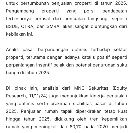
untuk pertumbuhan penjualan properti di tahun 2025.
Pengembang properti yang porsi pendapatan
terbesarnya berasal dari penjualan langsung, seperti
BSDE, CTRA, dan SMRA, akan sangat diuntungkan dari
kebijakan ini.
Analis pasar berpandangan optimis terhadap sektor
properti, terutama dengan adanya katalis positif seperti
perpanjangan insentif pajak dan potensi penurunan suku
bunga di tahun 2025.
Di pihak lain, analisis dari MNC Sekuritas (Equity
Research, 11/11/24) juga menunjukkan kinerja penjualan
yang optimis serta prakiraan stabilitas pasar di tahun
2025. Penjualan rumah tapak diperkirakan tetap kuat
hingga tahun 2025, didukung oleh tren kepemilikan
rumah yang meningkat dari 80,1% pada 2020 menjadi