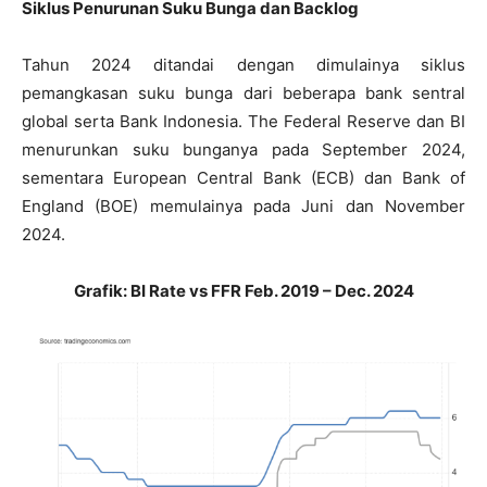
Siklus Penurunan Suku Bunga dan Backlog
Tahun 2024 ditandai dengan dimulainya siklus
pemangkasan suku bunga dari beberapa bank sentral
global serta Bank Indonesia. The Federal Reserve dan BI
menurunkan suku bunganya pada September 2024,
sementara European Central Bank (ECB) dan Bank of
England (BOE) memulainya pada Juni dan November
2024.
Grafik: BI Rate vs FFR Feb. 2019 – Dec. 2024