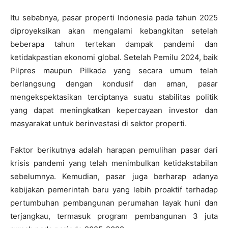
Itu sebabnya, pasar properti Indonesia pada tahun 2025
diproyeksikan akan mengalami kebangkitan setelah
beberapa tahun tertekan dampak pandemi dan
ketidakpastian ekonomi global. Setelah Pemilu 2024, baik
Pilpres maupun Pilkada yang secara umum telah
berlangsung dengan kondusif dan aman, pasar
mengekspektasikan terciptanya suatu stabilitas politik
yang dapat meningkatkan kepercayaan investor dan
masyarakat untuk berinvestasi di sektor properti.
Faktor berikutnya adalah harapan pemulihan pasar dari
krisis pandemi yang telah menimbulkan ketidakstabilan
sebelumnya. Kemudian, pasar juga berharap adanya
kebijakan pemerintah baru yang lebih proaktif terhadap
pertumbuhan pembangunan perumahan layak huni dan
terjangkau, termasuk program pembangunan 3 juta