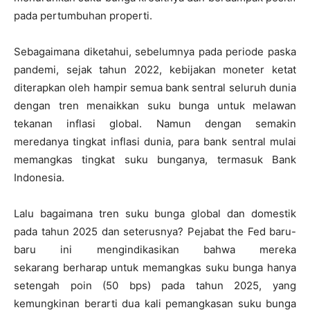
pada pertumbuhan properti.
Sebagaimana diketahui, sebelumnya pada periode paska
pandemi, sejak tahun 2022, kebijakan moneter ketat
diterapkan oleh hampir semua bank sentral seluruh dunia
dengan tren menaikkan suku bunga untuk melawan
tekanan inflasi global. Namun dengan semakin
meredanya tingkat inflasi dunia, para bank sentral mulai
memangkas tingkat suku bunganya, termasuk Bank
Indonesia.
Lalu bagaimana tren suku bunga global dan domestik
pada tahun 2025 dan seterusnya? Pejabat the Fed baru-
baru ini mengindikasikan bahwa mereka
sekarang berharap untuk memangkas suku bunga hanya
setengah poin (50 bps) pada tahun 2025, yang
kemungkinan berarti dua kali pemangkasan suku bunga