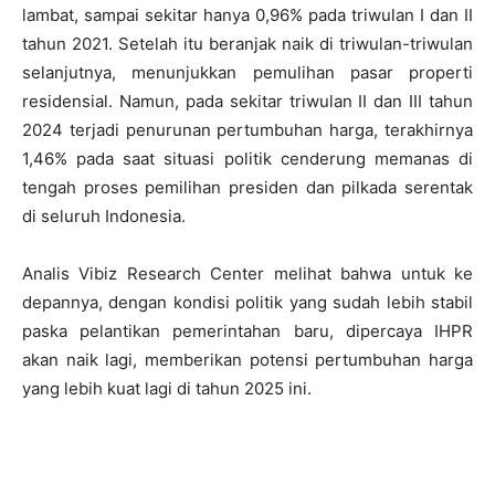
lambat, sampai sekitar hanya 0,96% pada triwulan I dan II
tahun 2021. Setelah itu beranjak naik di triwulan-triwulan
selanjutnya, menunjukkan pemulihan pasar properti
residensial. Namun, pada sekitar triwulan II dan III tahun
2024 terjadi penurunan pertumbuhan harga, terakhirnya
1,46% pada saat situasi politik cenderung memanas di
tengah proses pemilihan presiden dan pilkada serentak
di seluruh Indonesia.
Analis Vibiz Research Center melihat bahwa untuk ke
depannya, dengan kondisi politik yang sudah lebih stabil
paska pelantikan pemerintahan baru, dipercaya IHPR
akan naik lagi, memberikan potensi pertumbuhan harga
yang lebih kuat lagi di tahun 2025 ini.