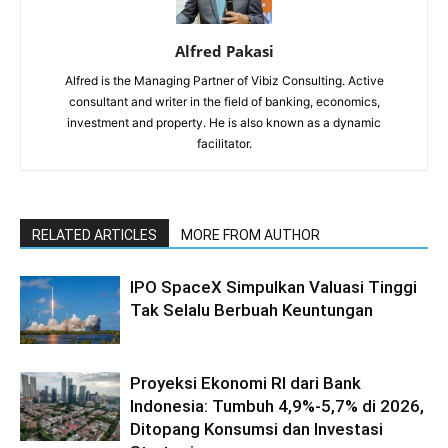
Alfred Pakasi
Alfred is the Managing Partner of Vibiz Consulting. Active
consultant and writer in the field of banking, economics,
investment and property. He is also known as a dynamic
facilitator.
RELATED ARTICLES
MORE FROM AUTHOR
IPO SpaceX Simpulkan Valuasi Tinggi
Tak Selalu Berbuah Keuntungan
Proyeksi Ekonomi RI dari Bank
Indonesia: Tumbuh 4,9%-5,7% di 2026,
Ditopang Konsumsi dan Investasi