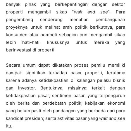
banyak pihak yang berkepentingan dengan sektor
properti mengambil sikap “
wait and see
”. Para
pengembang cenderung menahan pembangunan
proyeknya untuk melihat arah politik berikutnya, para
konsumen atau pembeli sebagian pun mengambil sikap
lebih hati-hati, khususnya untuk mereka yang
berinvestasi di properti.
Secara umum dapat dikatakan proses pemilu memiliki
dampak signifikan terhadap pasar properti, terutama
karena adanya ketidakpastian di kalangan pelaku bisnis
dan investor. Bentuknya, misalnya: terkait dengan
ketidakpastian pasar; sentimen pasar, yang terpengaruh
oleh berita dan perdebatan politik; kebijakan ekonomi
yang belum pasti oleh pandangan yang berbeda dari para
kandidat presiden; serta aktivitas pasar yang
wait and see
itu.