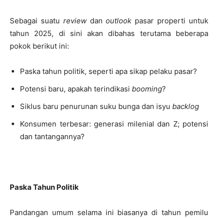
Sebagai suatu
review
dan
outlook
pasar properti untuk
tahun 2025, di sini akan dibahas terutama beberapa
pokok berikut ini:
Paska tahun politik, seperti apa sikap pelaku pasar?
Potensi baru, apakah terindikasi
booming
?
Siklus baru penurunan suku bunga dan isyu
backlog
Konsumen terbesar: generasi milenial dan Z; potensi
dan tantangannya?
Paska Tahun Politik
Pandangan umum selama ini biasanya di tahun pemilu