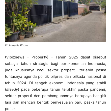
Vibizmedia Photo
(Vibiznews – Property) – Tahun 2025 dapat disebut
sebagai tahun strategis bagi perekonomian Indonesia,
juga khususnya bagi sektor properti, terlebih paska
tuntasnya agenda politik pilpres dan pilkada nasional di
tahun 2024. Di tengah ekonomi Indonesia yang stabil
(
steady
) pada beberapa tahun terakhir paska pandemi,
sektor properti dan pembangunannya berupaya bangkit
lagi dan mencari bentuk penyesuaian baru paska tahun
politik.