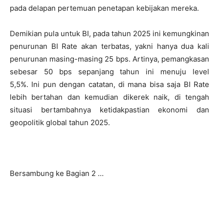
pada delapan pertemuan penetapan kebijakan mereka.
Demikian pula untuk BI, pada tahun 2025 ini kemungkinan
penurunan BI Rate akan terbatas, yakni hanya dua kali
penurunan masing-masing 25 bps. Artinya, pemangkasan
sebesar 50 bps sepanjang tahun ini menuju level
5,5%. Ini pun dengan catatan, di mana bisa saja BI Rate
lebih bertahan dan kemudian dikerek naik, di tengah
situasi bertambahnya ketidakpastian ekonomi dan
geopolitik global tahun 2025.
Bersambung ke Bagian 2 …