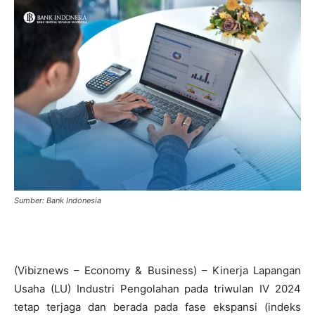
Sumber: Bank Indonesia
(Vibiznews – Economy & Business) – Kinerja Lapangan
Usaha (LU) Industri Pengolahan pada triwulan IV 2024
tetap terjaga dan berada pada fase ekspansi (indeks