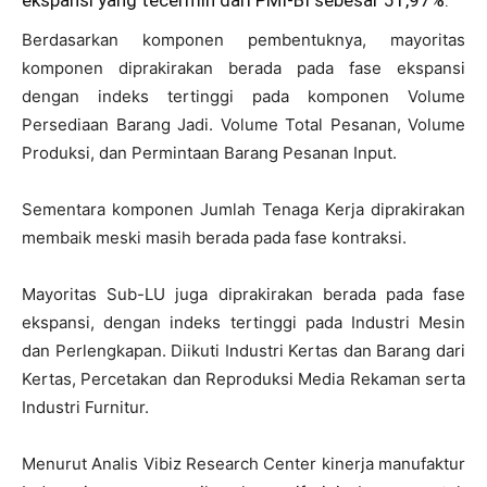
ekspansi yang tecermin dari PMI-BI sebesar 51,97%.
Berdasarkan komponen pembentuknya, mayoritas
komponen diprakirakan berada pada fase ekspansi
dengan indeks tertinggi pada komponen Volume
Persediaan Barang Jadi. Volume Total Pesanan, Volume
Produksi, dan Permintaan Barang Pesanan Input.
Sementara komponen Jumlah Tenaga Kerja diprakirakan
membaik meski masih berada pada fase kontraksi.
Mayoritas Sub-LU juga diprakirakan berada pada fase
ekspansi, dengan indeks tertinggi pada Industri Mesin
dan Perlengkapan. Diikuti Industri Kertas dan Barang dari
Kertas, Percetakan dan Reproduksi Media Rekaman serta
Industri Furnitur.
Menurut Analis Vibiz Research Center kinerja manufaktur