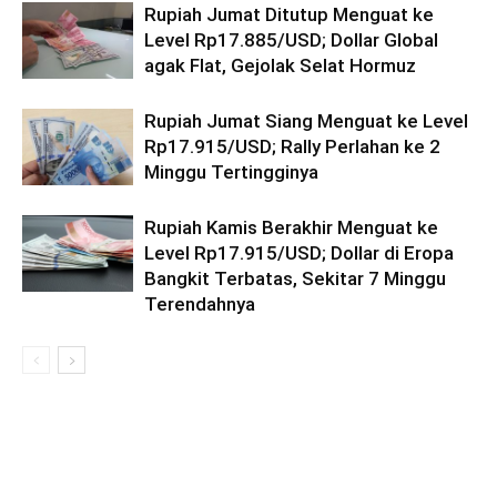
Rupiah Jumat Ditutup Menguat ke
Level Rp17.885/USD; Dollar Global
agak Flat, Gejolak Selat Hormuz
Rupiah Jumat Siang Menguat ke Level
Rp17.915/USD; Rally Perlahan ke 2
Minggu Tertingginya
Rupiah Kamis Berakhir Menguat ke
Level Rp17.915/USD; Dollar di Eropa
Bangkit Terbatas, Sekitar 7 Minggu
Terendahnya