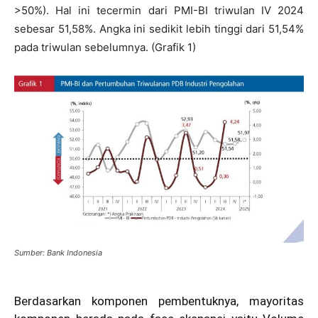
>50%). Hal ini tecermin dari PMI-BI triwulan IV 2024
sebesar 51,58%. Angka ini sedikit lebih tinggi dari 51,54%
pada triwulan sebelumnya. (Grafik 1)
Sumber: Bank Indonesia
Berdasarkan komponen pembentuknya, mayoritas