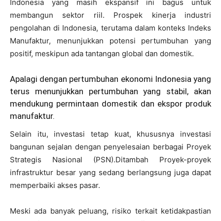
Indonesia yang masih ekspansif ini bagus untuk
membangun sektor riil. Prospek kinerja industri
pengolahan di Indonesia, terutama dalam konteks Indeks
Manufaktur, menunjukkan potensi pertumbuhan yang
positif, meskipun ada tantangan global dan domestik.
Apalagi dengan pertumbuhan ekonomi Indonesia yang
terus menunjukkan pertumbuhan yang stabil, akan
mendukung permintaan domestik dan ekspor produk
manufaktur.
Selain itu, investasi tetap kuat, khususnya investasi
bangunan sejalan dengan penyelesaian berbagai Proyek
Strategis Nasional (PSN).Ditambah Proyek-proyek
infrastruktur besar yang sedang berlangsung juga dapat
memperbaiki akses pasar.
Meski ada banyak peluang, risiko terkait ketidakpastian