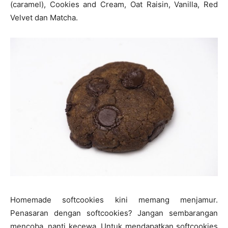
(caramel), Cookies and Cream, Oat Raisin, Vanilla, Red
Velvet dan Matcha.
Homemade softcookies kini memang menjamur.
Penasaran dengan softcookies? Jangan sembarangan
mencoba, nanti kecewa. Untuk mendapatkan softcookies