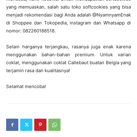
yang memuaskan, salah satu toko softcookies yang bisa
menjadi rekomendasi bagi Anda adalah @NyamnyamEnak
di Shoppee dan Tokopedia, instagram dan Whatsapp di
nomor: 082260188518.
Selain harganya terjangkau, rasanya juga enak karena
menggunakan bahan-bahan premium. Untuk varian
coklat, menggunakan coklat Callebaut buatan Belgia yang
terjamin rasa dan kualitasnya!
Selamat mencoba!