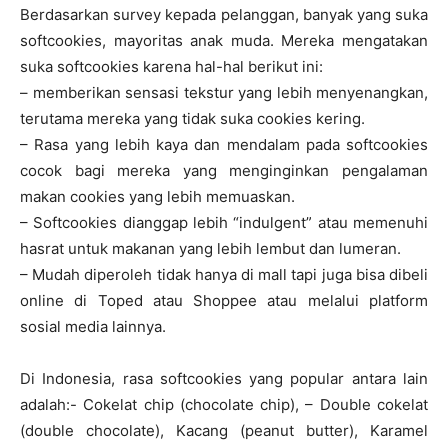
Berdasarkan survey kepada pelanggan, banyak yang suka
softcookies, mayoritas anak muda. Mereka mengatakan
suka softcookies karena hal-hal berikut ini:
– memberikan sensasi tekstur yang lebih menyenangkan,
terutama mereka yang tidak suka cookies kering.
– Rasa yang lebih kaya dan mendalam pada softcookies
cocok bagi mereka yang menginginkan pengalaman
makan cookies yang lebih memuaskan.
– Softcookies dianggap lebih “indulgent” atau memenuhi
hasrat untuk makanan yang lebih lembut dan lumeran.
– Mudah diperoleh tidak hanya di mall tapi juga bisa dibeli
online di Toped atau Shoppee atau melalui platform
sosial media lainnya.
Di Indonesia, rasa softcookies yang popular antara lain
adalah:- Cokelat chip (chocolate chip), – Double cokelat
(double chocolate), Kacang (peanut butter), Karamel