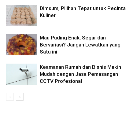
Dimsum, Pilihan Tepat untuk Pecinta
Kuliner
Mau Puding Enak, Segar dan
Bervariasi? Jangan Lewatkan yang
Satu ini
Keamanan Rumah dan Bisnis Makin
Mudah dengan Jasa Pemasangan
CCTV Profesional