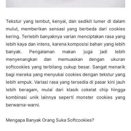
Tekstur yang lembut, kenyal, dan sedikit lumer di dalam
mulut, memberikan sensasi yang berbeda dari cookies
kering. Terlebih banyaknya varian menciptakan rasa yang
lebih kaya dan intens, karena komposisi bahan yang lebih
banyak. Pengalaman makan juga jadi lebih
menyenangkan dan memuaskan dengan ukuran
softcookies yang terbilang cukup besar. Sangat menarik
bagi mereka yang menyukai cookies dengan tekstur yang
lebih empuk. Variasi rasa yang tersedia di pasar kini jauh
lebih beragam, mulai dari klasik cokelat chip hingga
kombinasi unik lainnya seperti monster cookies yang
berwarna-warni.
Mengapa Banyak Orang Suka Softcookies?