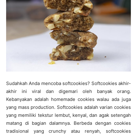
Sudahkah Anda mencoba softcookies? Softcookies akhir-
akhir ini viral dan digemari oleh banyak orang.
Kebanyakan adalah homemade cookies walau ada juga
yang mass production. Softcookies adalah varian cookies
yang memiliki tekstur lembut, kenyal, dan agak setengah
matang di bagian dalamnya. Berbeda dengan cookies
tradisional yang crunchy atau renyah, softcookies