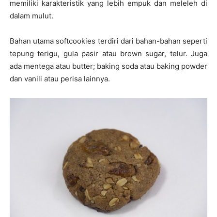
memiliki karakteristik yang lebih empuk dan meleleh di
dalam mulut.
Bahan utama softcookies terdiri dari bahan-bahan seperti
tepung terigu, gula pasir atau brown sugar, telur. Juga
ada mentega atau butter; baking soda atau baking powder
dan vanili atau perisa lainnya.