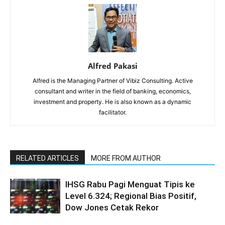
Alfred Pakasi
Alfred is the Managing Partner of Vibiz Consulting. Active
consultant and writer in the field of banking, economics,
investment and property. He is also known as a dynamic
facilitator.
RELATED ARTICLES
MORE FROM AUTHOR
IHSG Rabu Pagi Menguat Tipis ke
Level 6.324; Regional Bias Positif,
Dow Jones Cetak Rekor