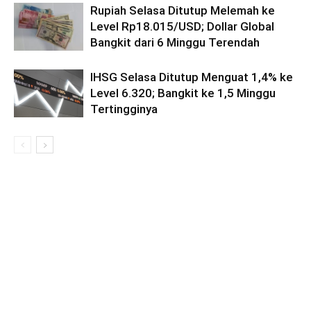
Rupiah Selasa Ditutup Melemah ke
Level Rp18.015/USD; Dollar Global
Bangkit dari 6 Minggu Terendah
IHSG Selasa Ditutup Menguat 1,4% ke
Level 6.320; Bangkit ke 1,5 Minggu
Tertingginya