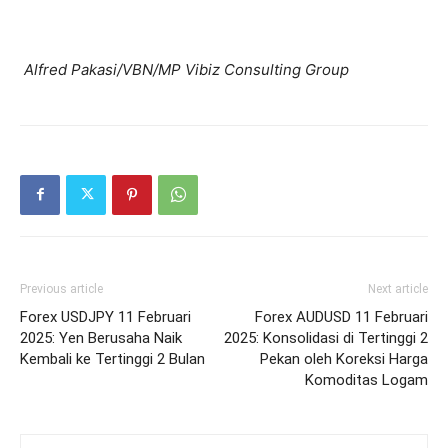
Alfred Pakasi/VBN/MP Vibiz Consulting Group
Previous article
Next article
Forex USDJPY 11 Februari
Forex AUDUSD 11 Februari
2025: Yen Berusaha Naik
2025: Konsolidasi di Tertinggi 2
Kembali ke Tertinggi 2 Bulan
Pekan oleh Koreksi Harga
Komoditas Logam