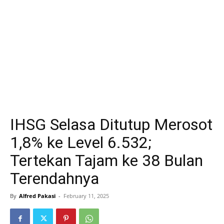
IHSG Selasa Ditutup Merosot
1,8% ke Level 6.532;
Tertekan Tajam ke 38 Bulan
Terendahnya
By
Alfred Pakasi
-
February 11, 2025