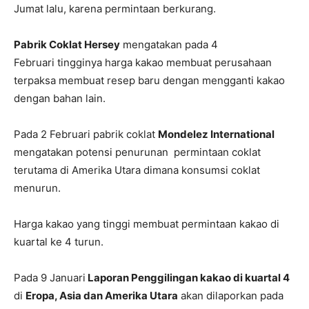
Jumat lalu, karena permintaan berkurang.
Pabrik Coklat Hersey
mengatakan pada 4
Februari tingginya harga kakao membuat perusahaan
terpaksa membuat resep baru dengan mengganti kakao
dengan bahan lain.
Pada 2 Februari pabrik coklat
Mondelez International
mengatakan potensi penurunan permintaan coklat
terutama di Amerika Utara dimana konsumsi coklat
menurun.
Harga kakao yang tinggi membuat permintaan kakao di
kuartal ke 4 turun.
Pada 9 Januari
Laporan Penggilingan kakao di kuartal 4
di
Eropa, Asia dan Amerika Utara
akan dilaporkan pada