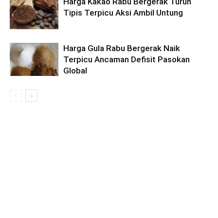
Harga Kakao Rabu Bergerak Turun
Tipis Terpicu Aksi Ambil Untung
Harga Gula Rabu Bergerak Naik
Terpicu Ancaman Defisit Pasokan
Global