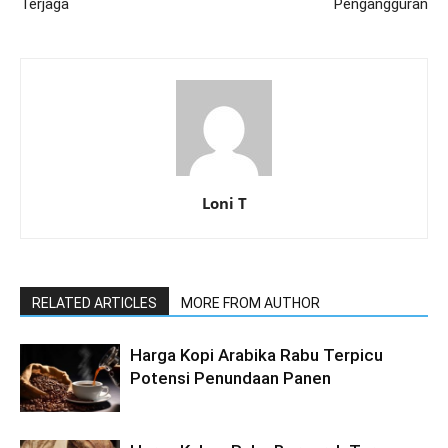
Terjaga
Pengangguran
Loni T
RELATED ARTICLES
MORE FROM AUTHOR
Harga Kopi Arabika Rabu Terpicu
Potensi Penundaan Panen