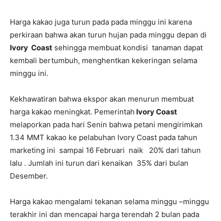
Harga kakao juga turun pada pada minggu ini karena
perkiraan bahwa akan turun hujan pada minggu depan di
Ivory Coast
sehingga membuat kondisi tanaman dapat
kembali bertumbuh, menghentkan kekeringan selama
minggu ini.
Kekhawatiran bahwa ekspor akan menurun membuat
harga kakao meningkat. Pemerintah
Ivory Coast
melaporkan pada hari Senin bahwa petani mengirimkan
1.34 MMT kakao ke pelabuhan Ivory Coast pada tahun
marketing ini sampai 16 Februari naik 20% dari tahun
lalu . Jumlah ini turun dari kenaikan 35% dari bulan
Desember.
Harga kakao mengalami tekanan selama minggu –minggu
terakhir ini dan mencapai harga terendah 2 bulan pada