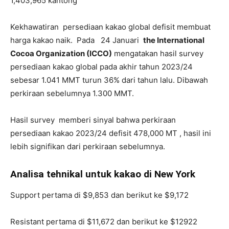
1,403,965 kantong
Kekhawatiran persediaan kakao global defisit membuat
harga kakao naik. Pada 24 Januari
the International
Cocoa Organization (ICCO)
mengatakan hasil survey
persediaan kakao global pada akhir tahun 2023/24
sebesar 1.041 MMT turun 36% dari tahun lalu. Dibawah
perkiraan sebelumnya 1.300 MMT.
Hasil survey memberi sinyal bahwa perkiraan
persediaan kakao 2023/24 defisit 478,000 MT , hasil ini
lebih signifikan dari perkiraan sebelumnya.
Analisa tehnikal untuk kakao di New York
Support pertama di $9,853 dan berikut ke $9,172
Resistant pertama di $11,672 dan berikut ke $12922