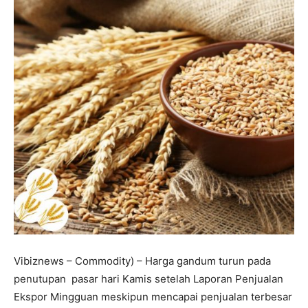
Vibiznews – Commodity) – Harga gandum turun pada
penutupan pasar hari Kamis setelah Laporan Penjualan
Ekspor Mingguan meskipun mencapai penjualan terbesar