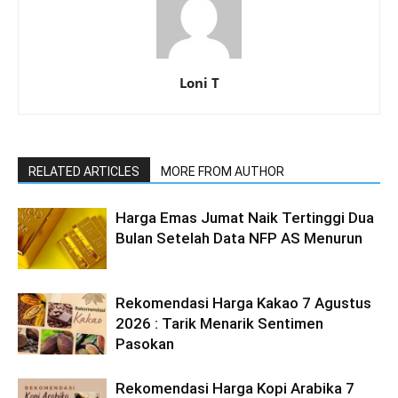
Loni T
RELATED ARTICLES
MORE FROM AUTHOR
Harga Emas Jumat Naik Tertinggi Dua
Bulan Setelah Data NFP AS Menurun
Rekomendasi Harga Kakao 7 Agustus
2026 : Tarik Menarik Sentimen
Pasokan
Rekomendasi Harga Kopi Arabika 7