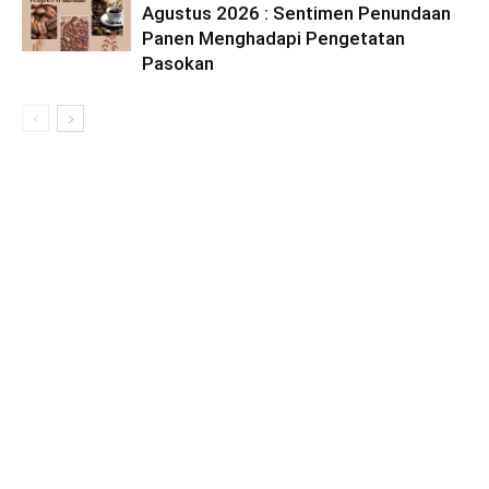
Agustus 2026 : Sentimen Penundaan
Panen Menghadapi Pengetatan
Pasokan