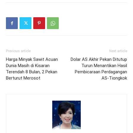
Previous article
Next article
Harga Minyak Sawit Acuan
Dolar AS Akhir Pekan Ditutup
Dunia Masih di Kisaran
Turun Menantikan Hasil
Terendah 8 Bulan, 2 Pekan
Pembicaraan Perdagangan
Berturut Merosot
AS-Tiongkok