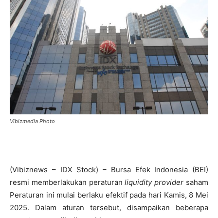
Vibizmedia Photo
(Vibiznews – IDX Stock) – Bursa Efek Indonesia (BEI)
resmi memberlakukan peraturan
liquidity provider
saham
Peraturan ini mulai berlaku efektif pada hari Kamis, 8 Mei
2025. Dalam aturan tersebut, disampaikan beberapa