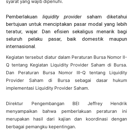
syarat yang wajib dipenuhi.
Pemberlakuan
liquidity provider
saham diketahui
bertujuan untuk menciptakan pasar modal yang lebih
teratur, wajar. Dan efisien sekaligus menarik bagi
seluruh pelaku pasar, baik domestik maupun
internasional.
Kegiatan tersebut diatur dalam Peraturan Bursa Nomor II-
Q tentang Kegiatan Liquidity Provider Saham di Bursa.
Dan Peraturan Bursa Nomor III-Q tentang Liquidity
Provider Saham di Bursa sebagai dasar hukum
implementasi Liquidity Provider Saham.
Direktur Pengembangan BEI Jeffrey Hendrik
menyampaikan bahwa pemberlakuan peraturan ini
merupakan hasil dari kajian dan koordinasi dengan
berbagai pemangku kepentingan.