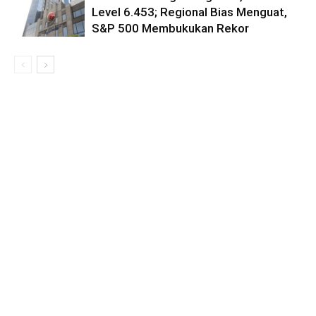
Level 6.453; Regional Bias Menguat,
S&P 500 Membukukan Rekor