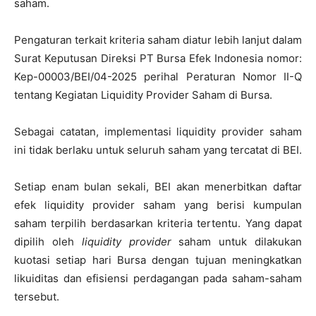
saham.
Pengaturan terkait kriteria saham diatur lebih lanjut dalam
Surat Keputusan Direksi PT Bursa Efek Indonesia nomor:
Kep-00003/BEI/04-2025 perihal Peraturan Nomor II-Q
tentang Kegiatan Liquidity Provider Saham di Bursa.
Sebagai catatan, implementasi liquidity provider saham
ini tidak berlaku untuk seluruh saham yang tercatat di BEI.
Setiap enam bulan sekali, BEI akan menerbitkan daftar
efek liquidity provider saham yang berisi kumpulan
saham terpilih berdasarkan kriteria tertentu. Yang dapat
dipilih oleh
liquidity provider
saham untuk dilakukan
kuotasi setiap hari Bursa dengan tujuan meningkatkan
likuiditas dan efisiensi perdagangan pada saham-saham
tersebut.