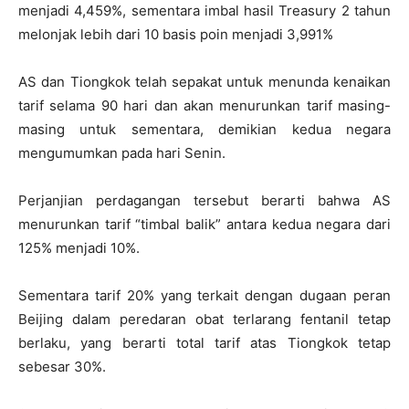
menjadi 4,459%, sementara imbal hasil Treasury 2 tahun
melonjak lebih dari 10 basis poin menjadi 3,991%
AS dan Tiongkok telah sepakat untuk menunda kenaikan
tarif selama 90 hari dan akan menurunkan tarif masing-
masing untuk sementara, demikian kedua negara
mengumumkan pada hari Senin.
Perjanjian perdagangan tersebut berarti bahwa AS
menurunkan tarif “timbal balik” antara kedua negara dari
125% menjadi 10%.
Sementara tarif 20% yang terkait dengan dugaan peran
Beijing dalam peredaran obat terlarang fentanil tetap
berlaku, yang berarti total tarif atas Tiongkok tetap
sebesar 30%.