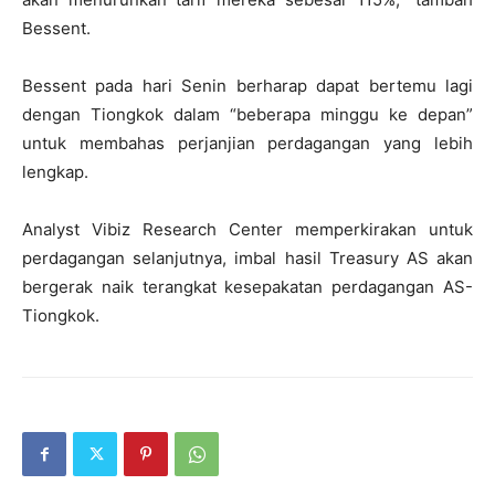
Bessent.
Bessent pada hari Senin berharap dapat bertemu lagi
dengan Tiongkok dalam “beberapa minggu ke depan”
untuk membahas perjanjian perdagangan yang lebih
lengkap.
Analyst Vibiz Research Center memperkirakan untuk
perdagangan selanjutnya, imbal hasil Treasury AS akan
bergerak naik terangkat kesepakatan perdagangan AS-
Tiongkok.