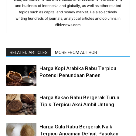
and business of Indonesia and globally, as well as other related
topics such as capital and money market. He also actively
writing hundreds of journals, analytical articles and columns in
Vibiznews.com.
RELATED ARTICLES
MORE FROM AUTHOR
Harga Kopi Arabika Rabu Terpicu
Potensi Penundaan Panen
Harga Kakao Rabu Bergerak Turun
Tipis Terpicu Aksi Ambil Untung
Harga Gula Rabu Bergerak Naik
Terpicu Ancaman Defisit Pasokan