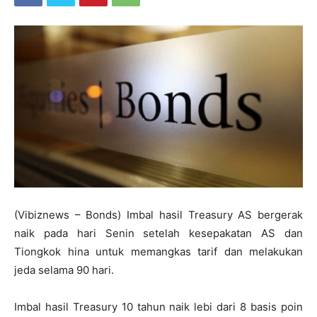
(Vibiznews – Bonds) Imbal hasil Treasury AS bergerak
naik pada hari Senin setelah kesepakatan AS dan
Tiongkok hina untuk memangkas tarif dan melakukan
jeda selama 90 hari.
Imbal hasil Treasury 10 tahun naik lebi dari 8 basis poin