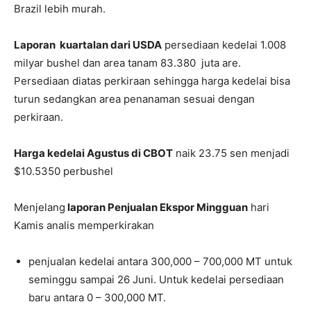
Brazil lebih murah.
Laporan kuartalan dari USDA
persediaan kedelai 1.008
milyar bushel dan area tanam 83.380 juta are.
Persediaan diatas perkiraan sehingga harga kedelai bisa
turun sedangkan area penanaman sesuai dengan
perkiraan.
Harga kedelai Agustus di CBOT
naik 23.75 sen menjadi
$10.5350 perbushel
Menjelang
laporan Penjualan Ekspor Mingguan
hari
Kamis analis memperkirakan
penjualan kedelai antara 300,000 – 700,000 MT untuk
seminggu sampai 26 Juni. Untuk kedelai persediaan
baru antara 0 – 300,000 MT.