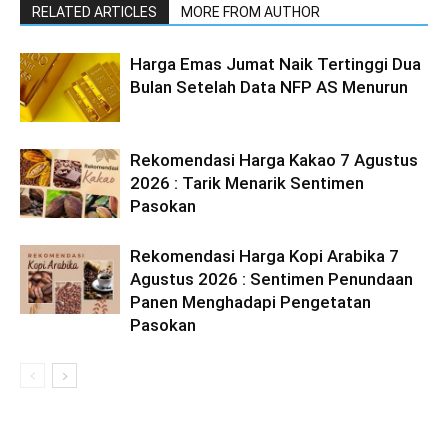
RELATED ARTICLES
MORE FROM AUTHOR
Harga Emas Jumat Naik Tertinggi Dua
Bulan Setelah Data NFP AS Menurun
Rekomendasi Harga Kakao 7 Agustus
2026 : Tarik Menarik Sentimen
Pasokan
Rekomendasi Harga Kopi Arabika 7
Agustus 2026 : Sentimen Penundaan
Panen Menghadapi Pengetatan
Pasokan