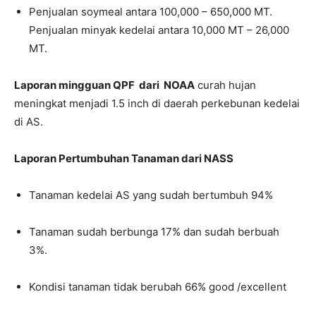
Penjualan soymeal antara 100,000 – 650,000 MT.
Penjualan minyak kedelai antara 10,000 MT – 26,000
MT.
Laporan mingguan QPF dari NOAA
curah hujan
meningkat menjadi 1.5 inch di daerah perkebunan kedelai
di AS.
Laporan Pertumbuhan Tanaman dari NASS
Tanaman kedelai AS yang sudah bertumbuh 94%
Tanaman sudah berbunga 17% dan sudah berbuah
3%.
Kondisi tanaman tidak berubah 66% good /excellent