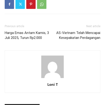
Previous article
Next article
Harga Emas Antam Kamis, 3
AS-Vietnam Telah Mencapai
Juli 2025, Turun Rp2.000
Kesepakatan Perdagangan
Loni T