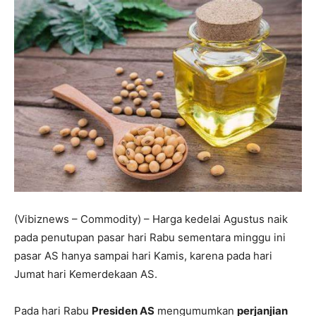
(Vibiznews – Commodity) – Harga kedelai Agustus naik
pada penutupan pasar hari Rabu
sementara minggu ini
pasar AS hanya sampai hari Kamis, karena pada hari
Jumat hari Kemerdekaan AS.
Pada hari Rabu
Presiden AS
mengumumkan
perjanjian