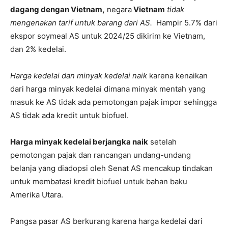
dagang dengan Vietnam,
negara
Vietnam
tidak
mengenakan tarif untuk barang dari AS.
Hampir 5.7% dari
ekspor soymeal AS untuk 2024/25 dikirim ke Vietnam,
dan 2% kedelai.
Harga kedelai dan minyak kedelai naik
karena kenaikan
dari harga minyak kedelai dimana minyak mentah yang
masuk ke AS tidak ada pemotongan pajak impor sehingga
AS tidak ada kredit untuk biofuel.
Harga minyak kedelai berjangka naik
setelah
pemotongan pajak dan rancangan undang-undang
belanja yang diadopsi oleh Senat AS mencakup tindakan
untuk membatasi kredit biofuel untuk bahan baku
Amerika Utara.
Pangsa pasar AS berkurang karena harga kedelai dari