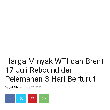
Harga Minyak WTI dan Brent
17 Juli Rebound dari
Pelemahan 3 Hari Berturut
By
Jul Allens
-
July 17, 2025