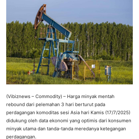
(Vibiznews – Commodity) – Harga minyak mentah
rebound dari pelemahan 3 hari berturut pada
perdagangan komoditas sesi Asia hari Kamis (17/7/2025)
didukung oleh data ekonomi yang optimis dari konsumen
minyak utama dan tanda-tanda meredanya ketegangan
perdagangan.