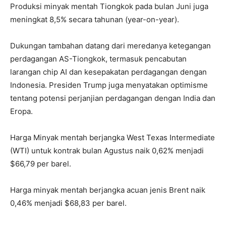
Produksi minyak mentah Tiongkok pada bulan Juni juga
meningkat 8,5% secara tahunan (year-on-year).
Dukungan tambahan datang dari meredanya ketegangan
perdagangan AS-Tiongkok, termasuk pencabutan
larangan chip AI dan kesepakatan perdagangan dengan
Indonesia. Presiden Trump juga menyatakan optimisme
tentang potensi perjanjian perdagangan dengan India dan
Eropa.
Harga Minyak mentah berjangka West Texas Intermediate
(WTI) untuk kontrak bulan Agustus naik 0,62% menjadi
$66,79 per barel.
Harga minyak mentah berjangka acuan jenis Brent naik
0,46% menjadi $68,83 per barel.