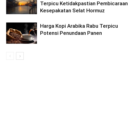
Terpicu Ketidakpastian Pembicaraan
Kesepakatan Selat Hormuz
Harga Kopi Arabika Rabu Terpicu
Potensi Penundaan Panen