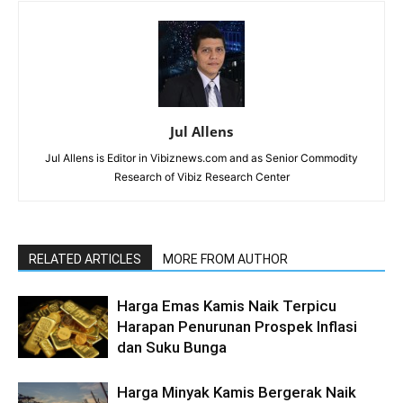
Jul Allens
Jul Allens is Editor in Vibiznews.com and as Senior Commodity
Research of Vibiz Research Center
RELATED ARTICLES
MORE FROM AUTHOR
Harga Emas Kamis Naik Terpicu
Harapan Penurunan Prospek Inflasi
dan Suku Bunga
Harga Minyak Kamis Bergerak Naik