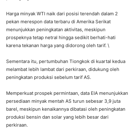
Harga minyak WTI naik dari posisi terendah dalam 2
pekan merespon data terbaru di Amerika Serikat
menunjukkan peningkatan aktivitas, meskipun
prospeknya tetap netral hingga sedikit berhati-hati
karena tekanan harga yang didorong oleh tarif. \
Sementara itu, pertumbuhan Tiongkok di kuartal kedua
melambat lebih lambat dari perkiraan, didukung oleh
peningkatan produksi sebelum tarif AS.
Memperkuat prospek permintaan, data EIA menunjukkan
persediaan minyak mentah AS turun sebesar 3,9 juta
barel, meskipun kenaikannya dibatasi oleh peningkatan
produksi bensin dan solar yang lebih besar dari
perkiraan.