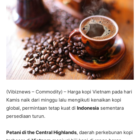
(Vibiznews – Commodity) – Harga kopi Vietnam pada hari
Kamis naik dari minggu lalu mengikuti kenaikan kopi
global, permintaan tetap kuat di
Indonesia
sementara
persediaan turun.
Petani di the Central Highlands
, daerah perkebunan kopi