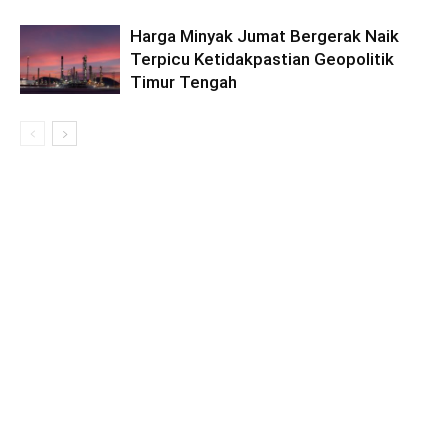
Harga Minyak Jumat Bergerak Naik
Terpicu Ketidakpastian Geopolitik
Timur Tengah