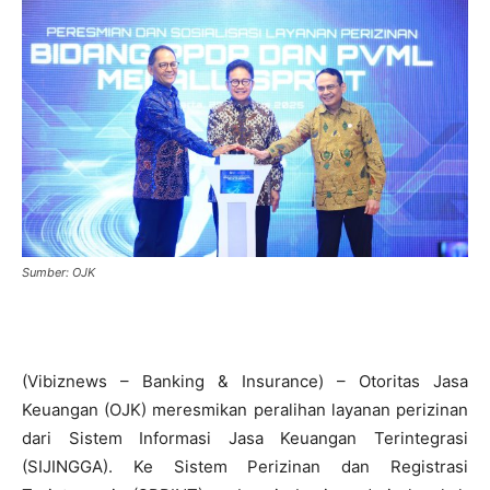
Sumber: OJK
(Vibiznews – Banking & Insurance) – Otoritas Jasa
Keuangan (OJK) meresmikan peralihan layanan perizinan
dari Sistem Informasi Jasa Keuangan Terintegrasi
(SIJINGGA). Ke Sistem Perizinan dan Registrasi