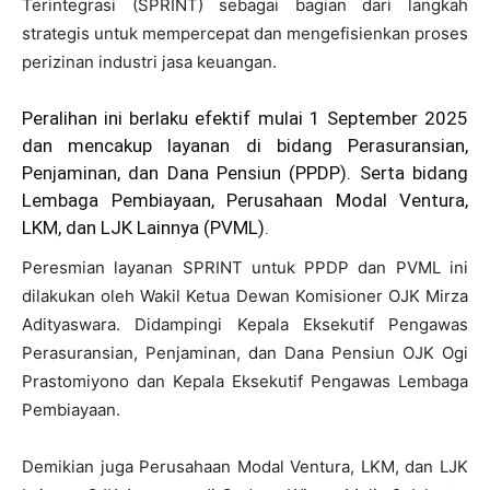
Terintegrasi (SPRINT) sebagai bagian dari langkah
strategis untuk mempercepat dan mengefisienkan proses
perizinan industri jasa keuangan.
Peralihan ini berlaku efektif mulai 1 September 2025
dan mencakup layanan di bidang Perasuransian,
Penjaminan, dan Dana Pensiun (PPDP). Serta bidang
Lembaga Pembiayaan, Perusahaan Modal Ventura,
LKM, dan LJK Lainnya (PVML).
Peresmian layanan SPRINT untuk PPDP dan PVML ini
dilakukan oleh Wakil Ketua Dewan Komisioner OJK Mirza
Adityaswara. Didampingi Kepala Eksekutif Pengawas
Perasuransian, Penjaminan, dan Dana Pensiun OJK Ogi
Prastomiyono dan Kepala Eksekutif Pengawas Lembaga
Pembiayaan.
Demikian juga Perusahaan Modal Ventura, LKM, dan LJK