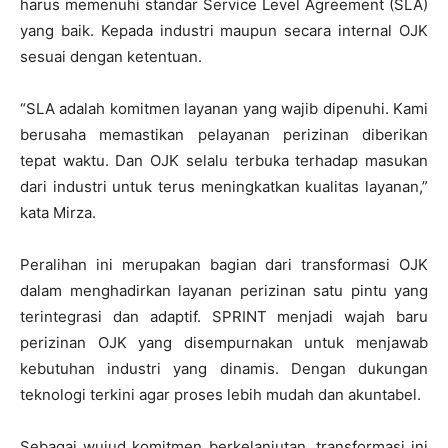
harus memenuhi standar Service Level Agreement (SLA)
yang baik. Kepada industri maupun secara internal OJK
sesuai dengan ketentuan.
“SLA adalah komitmen layanan yang wajib dipenuhi. Kami
berusaha memastikan pelayanan perizinan diberikan
tepat waktu. Dan OJK selalu terbuka terhadap masukan
dari industri untuk terus meningkatkan kualitas layanan,”
kata Mirza.
Peralihan ini merupakan bagian dari transformasi OJK
dalam menghadirkan layanan perizinan satu pintu yang
terintegrasi dan adaptif. SPRINT menjadi wajah baru
perizinan OJK yang disempurnakan untuk menjawab
kebutuhan industri yang dinamis. Dengan dukungan
teknologi terkini agar proses lebih mudah dan akuntabel.
Sebagai wujud komitmen berkelanjutan, transformasi ini