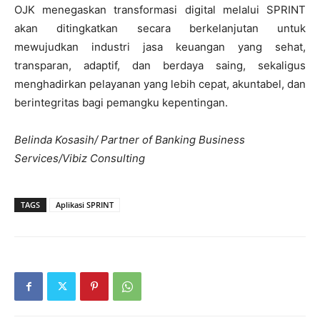
OJK menegaskan transformasi digital melalui SPRINT
akan ditingkatkan secara berkelanjutan untuk
mewujudkan industri jasa keuangan yang sehat,
transparan, adaptif, dan berdaya saing, sekaligus
menghadirkan pelayanan yang lebih cepat, akuntabel, dan
berintegritas bagi pemangku kepentingan.
Belinda Kosasih/ Partner of Banking Business
Services/Vibiz Consulting
TAGS
Aplikasi SPRINT