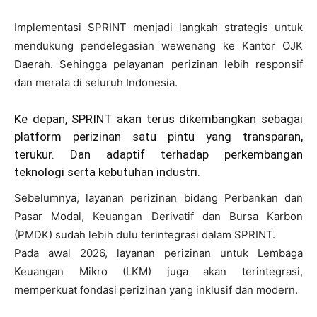
Implementasi SPRINT menjadi langkah strategis untuk
mendukung pendelegasian wewenang ke Kantor OJK
Daerah. Sehingga pelayanan perizinan lebih responsif
dan merata di seluruh Indonesia.
Ke depan, SPRINT akan terus dikembangkan sebagai
platform perizinan satu pintu yang transparan,
terukur. Dan adaptif terhadap perkembangan
teknologi serta kebutuhan industri.
Sebelumnya, layanan perizinan bidang Perbankan dan
Pasar Modal, Keuangan Derivatif dan Bursa Karbon
(PMDK) sudah lebih dulu terintegrasi dalam SPRINT.
Pada awal 2026, layanan perizinan untuk Lembaga
Keuangan Mikro (LKM) juga akan terintegrasi,
memperkuat fondasi perizinan yang inklusif dan modern.