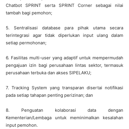
Chatbot SPRINT serta SPRINT Corner sebagai nilai
tambah bagi pemohon;
5. Sentralisasi database para pihak utama secara
terintegrasi agar tidak diperlukan input ulang dalam
setiap permohonan;
6. Fasilitas multi-user yang adaptif untuk mempermudah
pengajuan izin bagi perusahaan lintas sektor, termasuk
perusahaan terbuka dan akses SIPELAKU;
7. Tracking System yang transparan disertai notifikasi
pada setiap tahapan penting perizinan; dan
8. Penguatan kolaborasi data dengan
Kementerian/Lembaga untuk meminimalkan kesalahan
input pemohon.