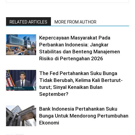
RELATED ARTICLES
MORE FROM AUTHOR
Kepercayaan Masyarakat Pada
Perbankan Indonesia: Jangkar
Stabilitas dan Benteng Manajemen
Risiko di Pertengahan 2026
The Fed Pertahankan Suku Bunga
Tidak Berubah, Kelima Kali Berturut-
turut; Sinyal Kenaikan Bulan
September?
Bank Indonesia Pertahankan Suku
Bunga Untuk Mendorong Pertumbuhan
Ekonomi