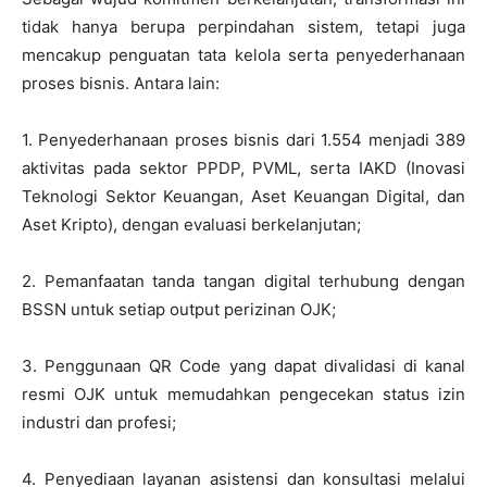
tidak hanya berupa perpindahan sistem, tetapi juga
mencakup penguatan tata kelola serta penyederhanaan
proses bisnis. Antara lain:
1. Penyederhanaan proses bisnis dari 1.554 menjadi 389
aktivitas pada sektor PPDP, PVML, serta IAKD (Inovasi
Teknologi Sektor Keuangan, Aset Keuangan Digital, dan
Aset Kripto), dengan evaluasi berkelanjutan;
2. Pemanfaatan tanda tangan digital terhubung dengan
BSSN untuk setiap output perizinan OJK;
3. Penggunaan QR Code yang dapat divalidasi di kanal
resmi OJK untuk memudahkan pengecekan status izin
industri dan profesi;
4. Penyediaan layanan asistensi dan konsultasi melalui