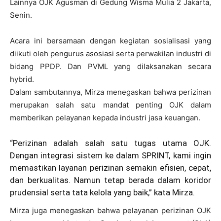
Lainnya OJK Agusman di Gedung Wisma Mulia 2 Jakarta,
Senin.
Acara ini bersamaan dengan kegiatan sosialisasi yang
diikuti oleh pengurus asosiasi serta perwakilan industri di
bidang PPDP. Dan PVML yang dilaksanakan secara
hybrid.
Dalam sambutannya, Mirza menegaskan bahwa perizinan
merupakan salah satu mandat penting OJK dalam
memberikan pelayanan kepada industri jasa keuangan.
“Perizinan adalah salah satu tugas utama OJK.
Dengan integrasi sistem ke dalam SPRINT, kami ingin
memastikan layanan perizinan semakin efisien, cepat,
dan berkualitas. Namun tetap berada dalam koridor
prudensial serta tata kelola yang baik,” kata Mirza.
Mirza juga menegaskan bahwa pelayanan perizinan OJK