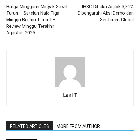
Harga Mingguan Minyak Sawit
IHSG Dibuka Anjlok 3,31%
Turun – Setelah Naik Tiga
Dipengaruhi Aksi Demo dan
Minggu Berturut-turut –
Sentimen Global
Review Minggu Terakhir
Agustus 2025
Loni T
RELATED ARTICLES
MORE FROM AUTHOR