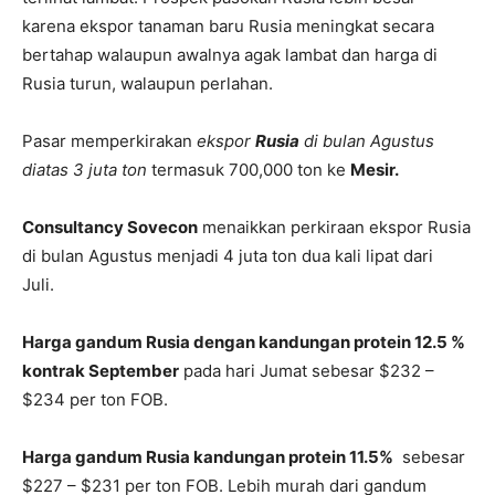
karena ekspor tanaman baru Rusia meningkat secara
bertahap walaupun awalnya agak lambat dan harga di
Rusia turun, walaupun perlahan.
Pasar memperkirakan
ekspor
Rusia
di bulan Agustus
diatas 3 juta ton
termasuk 700,000 ton ke
Mesir.
Consultancy Sovecon
menaikkan perkiraan ekspor Rusia
di bulan Agustus menjadi 4 juta ton dua kali lipat dari
Juli.
Harga gandum Rusia dengan kandungan protein 12.5 %
kontrak September
pada hari Jumat sebesar $232 –
$234 per ton FOB.
Harga gandum Rusia kandungan protein 11.5%
sebesar
$227 – $231 per ton FOB. Lebih murah dari gandum