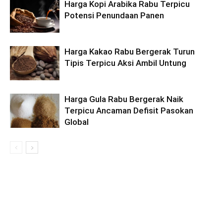
Harga Kopi Arabika Rabu Terpicu
Potensi Penundaan Panen
Harga Kakao Rabu Bergerak Turun
Tipis Terpicu Aksi Ambil Untung
Harga Gula Rabu Bergerak Naik
Terpicu Ancaman Defisit Pasokan
Global