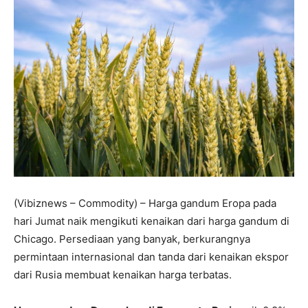
(Vibiznews – Commodity) – Harga gandum Eropa pada
hari Jumat naik mengikuti kenaikan dari harga gandum di
Chicago. Persediaan yang banyak, berkurangnya
permintaan internasional dan tanda dari kenaikan ekspor
dari Rusia membuat kenaikan harga terbatas.