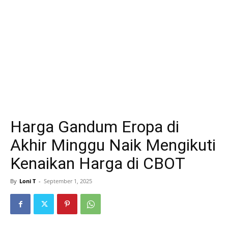
Harga Gandum Eropa di
Akhir Minggu Naik Mengikuti
Kenaikan Harga di CBOT
By
Loni T
-
September 1, 2025