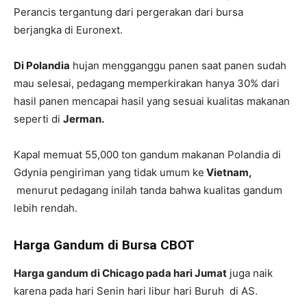
Perancis tergantung dari pergerakan dari bursa
berjangka di Euronext.
Di Polandia
hujan mengganggu panen saat panen sudah
mau selesai, pedagang memperkirakan hanya 30% dari
hasil panen mencapai hasil yang sesuai kualitas makanan
seperti di
Jerman.
Kapal memuat 55,000 ton gandum makanan Polandia di
Gdynia pengiriman yang tidak umum ke
Vietnam,
menurut pedagang inilah tanda bahwa kualitas gandum
lebih rendah.
Harga Gandum di Bursa CBOT
Harga gandum di Chicago pada hari Jumat
juga naik
karena pada hari Senin hari libur hari Buruh di AS.