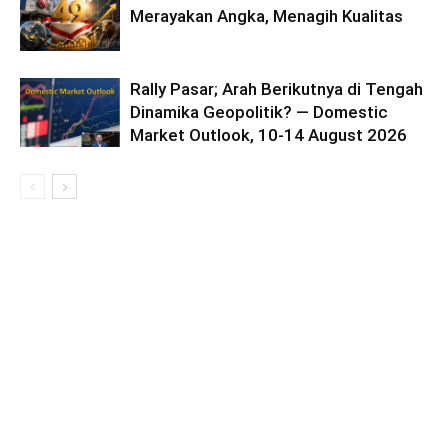
Merayakan Angka, Menagih Kualitas
Rally Pasar; Arah Berikutnya di Tengah
Dinamika Geopolitik? — Domestic
Market Outlook, 10-14 August 2026