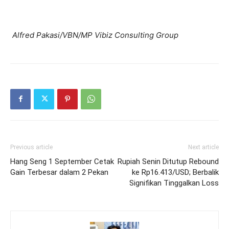
Alfred Pakasi/VBN/MP Vibiz Consulting Group
Previous article
Next article
Hang Seng 1 September Cetak
Rupiah Senin Ditutup Rebound
Gain Terbesar dalam 2 Pekan
ke Rp16.413/USD; Berbalik
Signifikan Tinggalkan Loss