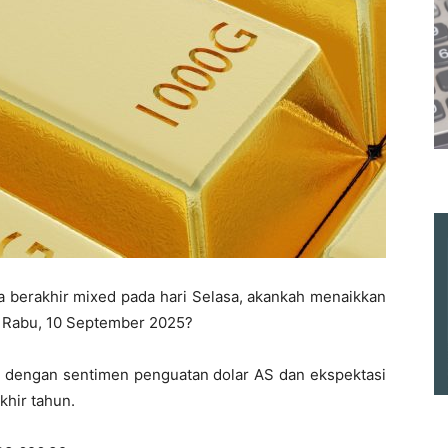
 berakhir mixed pada hari Selasa, akankah menaikkan
i Rabu, 10 September 2025?
a dengan sentimen penguatan dolar AS dan ekspektasi
hir tahun.