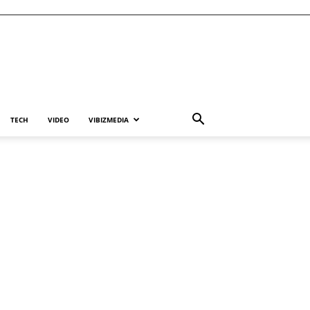
TECH
VIDEO
VIBIZMEDIA