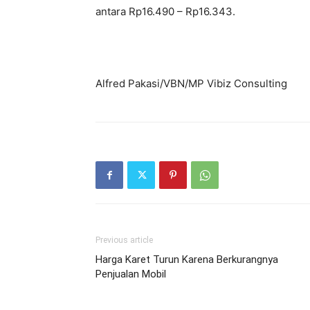
antara Rp16.490 – Rp16.343.
Alfred Pakasi/VBN/MP Vibiz Consulting
Previous article
Harga Karet Turun Karena Berkurangnya
Penjualan Mobil