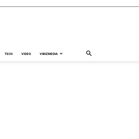
TECH
VIDEO
VIBIZMEDIA