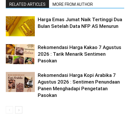
RELATED ARTICLES
MORE FROM AUTHOR
Harga Emas Jumat Naik Tertinggi Dua
Bulan Setelah Data NFP AS Menurun
Rekomendasi Harga Kakao 7 Agustus
2026 : Tarik Menarik Sentimen
Pasokan
Rekomendasi Harga Kopi Arabika 7
Agustus 2026 : Sentimen Penundaan
Panen Menghadapi Pengetatan
Pasokan