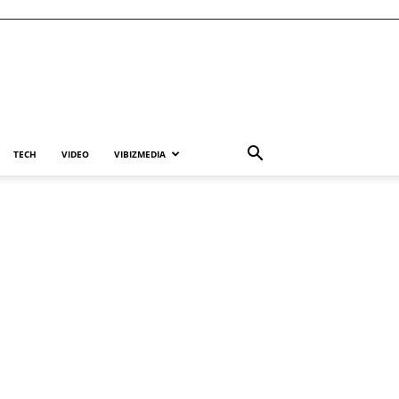
TECH
VIDEO
VIBIZMEDIA