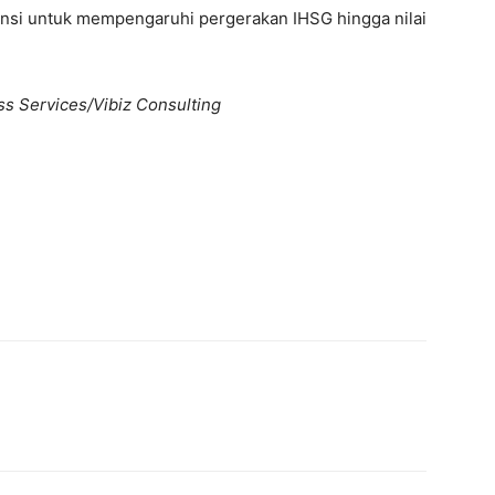
tensi untuk mempengaruhi pergerakan IHSG hingga nilai
ss Services/Vibiz Consulting