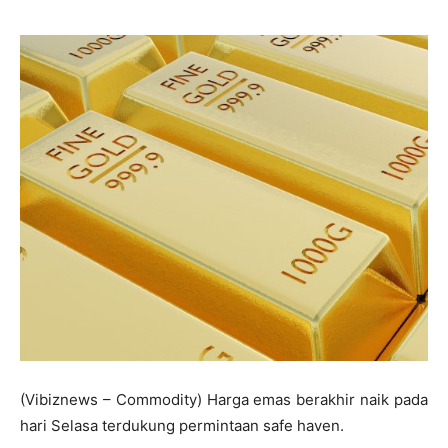
(Vibiznews – Commodity) Harga emas berakhir naik pada
hari Selasa terdukung permintaan safe haven.