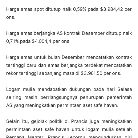
Harga emas spot ditutup naik 0,59% pada $3.984,42 per
ons.
Harga emas berjangka AS kontrak Desember ditutup naik
0,71% pada $4.004,4 per ons.
Harga emas untuk bulan Desember mencatatkan kontrak
tertinggi baru dan emas berjangka terdekat mencatatkan
rekor tertinggi sepanjang masa di $3.981,50 per ons.
Logam mulia mendapatkan dukungan pada hari Selasa
seiring masih berrlangsungnya penurupan pemerintah
AS yang meningkatkan permintaan aset safe haven.
Selain itu, gejolak politik di Prancis juga meningkatkan
permintaan aset safe haven untuk logam mulia setelah
Perdana Menteri Prancis Lecornu mengundurkan diri