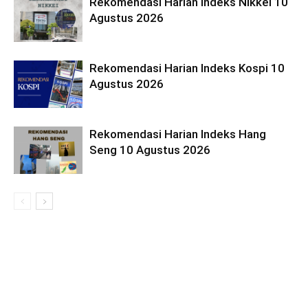
Rekomendasi Harian Indeks Nikkei 10
Agustus 2026
Rekomendasi Harian Indeks Kospi 10
Agustus 2026
Rekomendasi Harian Indeks Hang
Seng 10 Agustus 2026