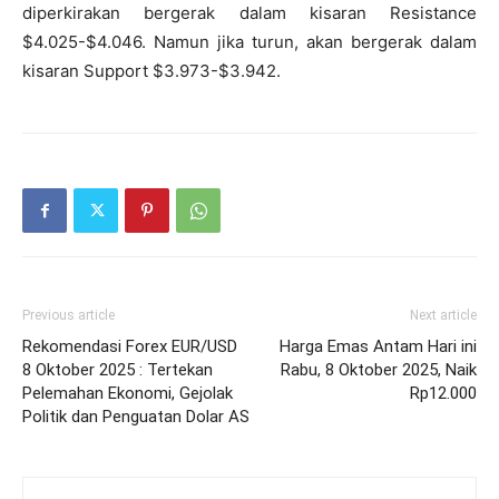
diperkirakan bergerak dalam kisaran Resistance
$4.025-$4.046. Namun jika turun, akan bergerak dalam
kisaran Support $3.973-$3.942.
Previous article
Next article
Rekomendasi Forex EUR/USD
Harga Emas Antam Hari ini
8 Oktober 2025 : Tertekan
Rabu, 8 Oktober 2025, Naik
Pelemahan Ekonomi, Gejolak
Rp12.000
Politik dan Penguatan Dolar AS