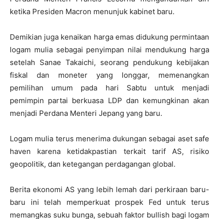
ketika Presiden Macron menunjuk kabinet baru.
Demikian juga kenaikan harga emas didukung permintaan
logam mulia sebagai penyimpan nilai mendukung harga
setelah Sanae Takaichi, seorang pendukung kebijakan
fiskal dan moneter yang longgar, memenangkan
pemilihan umum pada hari Sabtu untuk menjadi
pemimpin partai berkuasa LDP dan kemungkinan akan
menjadi Perdana Menteri Jepang yang baru.
Logam mulia terus menerima dukungan sebagai aset safe
haven karena ketidakpastian terkait tarif AS, risiko
geopolitik, dan ketegangan perdagangan global.
Berita ekonomi AS yang lebih lemah dari perkiraan baru-
baru ini telah memperkuat prospek Fed untuk terus
memangkas suku bunga, sebuah faktor bullish bagi logam