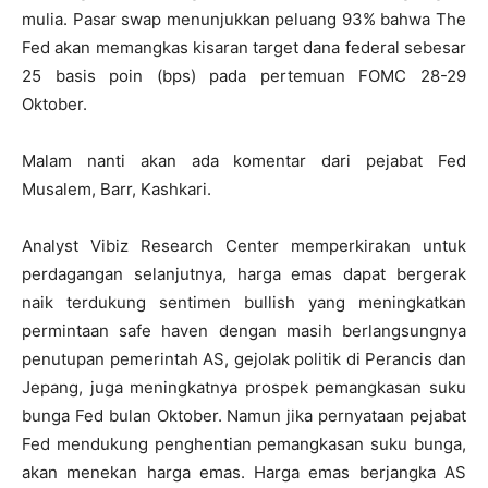
mulia. Pasar swap menunjukkan peluang 93% bahwa The
Fed akan memangkas kisaran target dana federal sebesar
25 basis poin (bps) pada pertemuan FOMC 28-29
Oktober.
Malam nanti akan ada komentar dari pejabat Fed
Musalem, Barr, Kashkari.
Analyst Vibiz Research Center memperkirakan untuk
perdagangan selanjutnya, harga emas dapat bergerak
naik terdukung sentimen bullish yang meningkatkan
permintaan safe haven dengan masih berlangsungnya
penutupan pemerintah AS, gejolak politik di Perancis dan
Jepang, juga meningkatnya prospek pemangkasan suku
bunga Fed bulan Oktober. Namun jika pernyataan pejabat
Fed mendukung penghentian pemangkasan suku bunga,
akan menekan harga emas. Harga emas berjangka AS