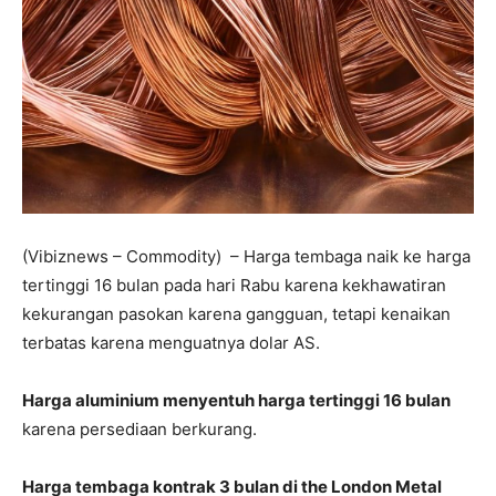
(Vibiznews – Commodity) – Harga tembaga naik ke harga
tertinggi 16 bulan pada hari Rabu karena kekhawatiran
kekurangan pasokan karena gangguan, tetapi kenaikan
terbatas karena menguatnya dolar AS.
Harga aluminium menyentuh harga tertinggi 16 bulan
karena persediaan berkurang.
Harga tembaga kontrak 3 bulan di the London Metal