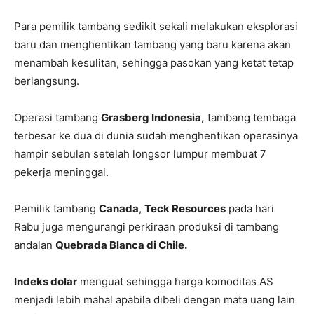
Para pemilik tambang sedikit sekali melakukan eksplorasi
baru dan menghentikan tambang yang baru karena akan
menambah kesulitan, sehingga pasokan yang ketat tetap
berlangsung.
Operasi tambang
Grasberg Indonesia,
tambang tembaga
terbesar ke dua di dunia sudah menghentikan operasinya
hampir sebulan setelah longsor lumpur membuat 7
pekerja meninggal.
Pemilik tambang
Canada
,
Teck Resources
pada hari
Rabu juga mengurangi perkiraan produksi di tambang
andalan
Quebrada Blanca di Chile.
Indeks dolar
menguat sehingga harga komoditas AS
menjadi lebih mahal apabila dibeli dengan mata uang lain