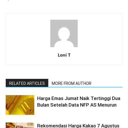
Loni T
RELATED ARTICLES
MORE FROM AUTHOR
Harga Emas Jumat Naik Tertinggi Dua
Bulan Setelah Data NFP AS Menurun
Rekomendasi Harga Kakao 7 Agustus