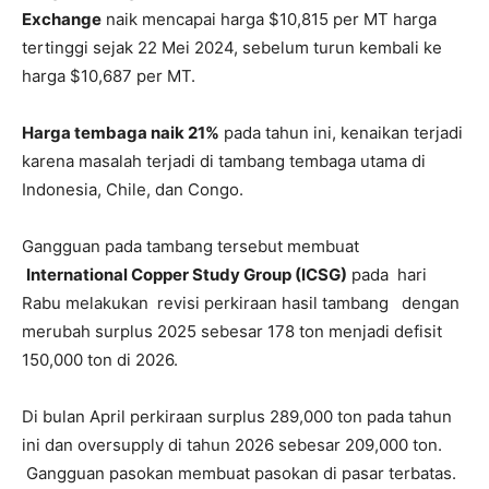
Exchange
naik mencapai harga $10,815 per MT harga
tertinggi sejak 22 Mei 2024, sebelum turun kembali ke
harga $10,687 per MT.
Harga tembaga naik 21%
pada tahun ini, kenaikan terjadi
karena masalah terjadi di tambang tembaga utama di
Indonesia, Chile, dan Congo.
Gangguan pada tambang tersebut membuat
International Copper Study Group (ICSG)
pada hari
Rabu melakukan revisi perkiraan hasil tambang dengan
merubah surplus 2025 sebesar 178 ton menjadi defisit
150,000 ton di 2026.
Di bulan April perkiraan surplus 289,000 ton pada tahun
ini dan oversupply di tahun 2026 sebesar 209,000 ton.
Gangguan pasokan membuat pasokan di pasar terbatas.