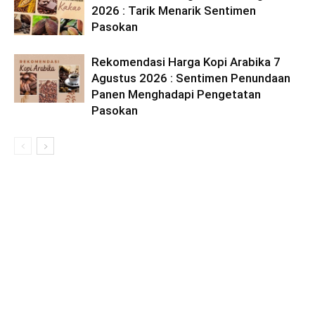
2026 : Tarik Menarik Sentimen
Pasokan
Rekomendasi Harga Kopi Arabika 7
Agustus 2026 : Sentimen Penundaan
Panen Menghadapi Pengetatan
Pasokan