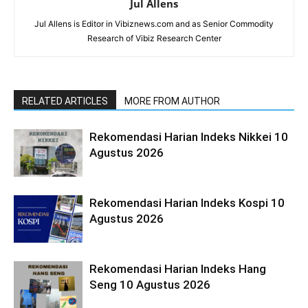
Jul Allens
Jul Allens is Editor in Vibiznews.com and as Senior Commodity
Research of Vibiz Research Center
RELATED ARTICLES
MORE FROM AUTHOR
Rekomendasi Harian Indeks Nikkei 10
Agustus 2026
Rekomendasi Harian Indeks Kospi 10
Agustus 2026
Rekomendasi Harian Indeks Hang
Seng 10 Agustus 2026