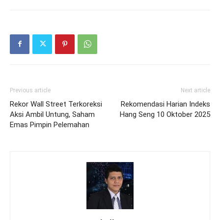
Previous article
Next article
Rekor Wall Street Terkoreksi
Rekomendasi Harian Indeks
Aksi Ambil Untung, Saham
Hang Seng 10 Oktober 2025
Emas Pimpin Pelemahan