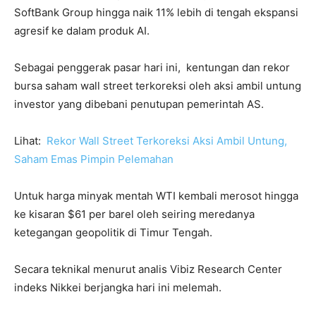
SoftBank Group hingga naik 11% lebih di tengah ekspansi
agresif ke dalam produk AI.
Sebagai penggerak pasar hari ini, kentungan dan rekor
bursa saham wall street terkoreksi oleh aksi ambil untung
investor yang dibebani penutupan pemerintah AS.
Lihat:
Rekor Wall Street Terkoreksi Aksi Ambil Untung,
Saham Emas Pimpin Pelemahan
Untuk harga minyak mentah WTI kembali merosot hingga
ke kisaran $61 per barel oleh seiring meredanya
ketegangan geopolitik di Timur Tengah.
Secara teknikal menurut analis Vibiz Research Center
indeks Nikkei berjangka hari ini melemah.