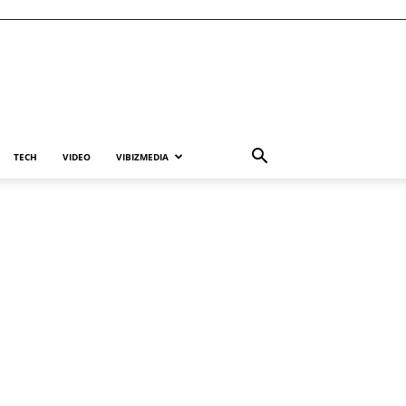
TECH
VIDEO
VIBIZMEDIA