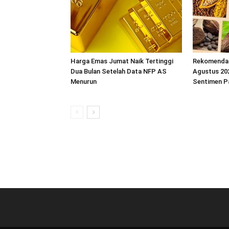
Harga Emas Jumat Naik Tertinggi
Rekomendas
Dua Bulan Setelah Data NFP AS
Agustus 202
Menurun
Sentimen P