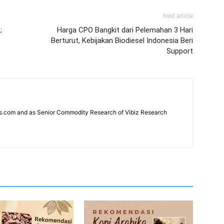
Next article
;
Harga CPO Bangkit dari Pelemahan 3 Hari
Berturut, Kebijakan Biodiesel Indonesia Beri
Support
news.com and as Senior Commodity Research of Vibiz Research