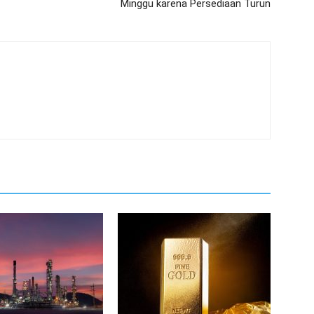
Minggu karena Persediaan Turun