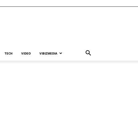
TECH
VIDEO
VIBIZMEDIA