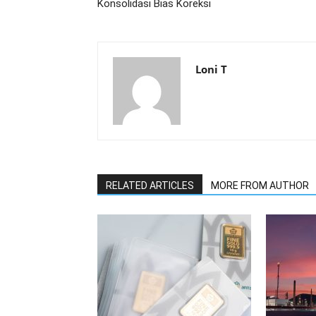
Konsolidasi Bias Koreksi
Loni T
RELATED ARTICLES
MORE FROM AUTHOR