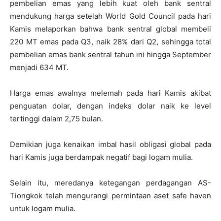
pembelian emas yang lebih kuat oleh bank sentral
mendukung harga setelah World Gold Council pada hari
Kamis melaporkan bahwa bank sentral global membeli
220 MT emas pada Q3, naik 28% dari Q2, sehingga total
pembelian emas bank sentral tahun ini hingga September
menjadi 634 MT.
Harga emas awalnya melemah pada hari Kamis akibat
penguatan dolar, dengan indeks dolar naik ke level
tertinggi dalam 2,75 bulan.
Demikian juga kenaikan imbal hasil obligasi global pada
hari Kamis juga berdampak negatif bagi logam mulia.
Selain itu, meredanya ketegangan perdagangan AS-
Tiongkok telah mengurangi permintaan aset safe haven
untuk logam mulia.