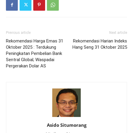
Previous article
Next article
Rekomendasi Harga Emas 31
Rekomendasi Harian Indeks
Oktober 2025 : Terdukung
Hang Seng 31 Oktober 2025
Peningkatan Pembelian Bank
Sentral Global; Waspadai
Pergerakan Dolar AS
Asido Situmorang