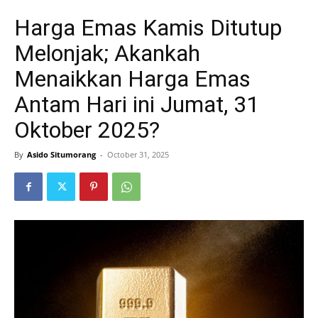
Harga Emas Kamis Ditutup
Melonjak; Akankah
Menaikkan Harga Emas
Antam Hari ini Jumat, 31
Oktober 2025?
By
Asido Situmorang
-
October 31, 2025