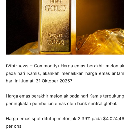
(Vibiznews – Commodity) Harga emas berakhir melonjak
pada hari Kamis, akankah menaikkan harga emas antam
hari ini Jumat, 31 Oktober 2025?
Harga emas berakhir melonjak pada hari Kamis terdukung
peningkatan pembelian emas oleh bank sentral global.
Harga emas spot ditutup melonjak 2,39% pada $4.024,46
per ons.