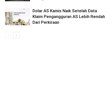
Dolar AS Kamis Naik Setelah Data
Klaim Pengangguran AS Lebih Rendah
Dari Perkiraan