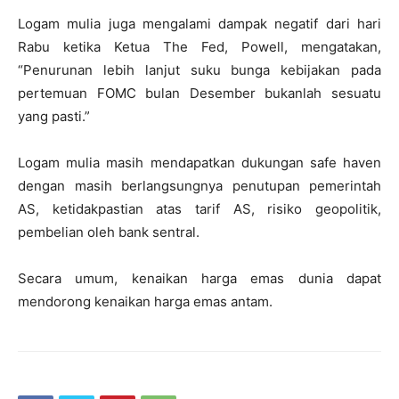
Logam mulia juga mengalami dampak negatif dari hari
Rabu ketika Ketua The Fed, Powell, mengatakan,
“Penurunan lebih lanjut suku bunga kebijakan pada
pertemuan FOMC bulan Desember bukanlah sesuatu
yang pasti.”
Logam mulia masih mendapatkan dukungan safe haven
dengan masih berlangsungnya penutupan pemerintah
AS, ketidakpastian atas tarif AS, risiko geopolitik,
pembelian oleh bank sentral.
Secara umum, kenaikan harga emas dunia dapat
mendorong kenaikan harga emas antam.