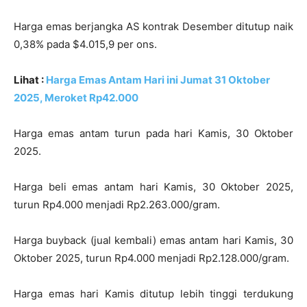
Harga emas berjangka AS kontrak Desember ditutup naik
0,38% pada $4.015,9 per ons.
Lihat :
Harga Emas Antam Hari ini Jumat 31 Oktober
2025, Meroket Rp42.000
Harga emas antam turun pada hari Kamis, 30 Oktober
2025.
Harga beli emas antam hari Kamis, 30 Oktober 2025,
turun Rp4.000 menjadi Rp2.263.000/gram.
Harga buyback (jual kembali) emas antam hari Kamis, 30
Oktober 2025, turun Rp4.000 menjadi Rp2.128.000/gram.
Harga emas hari Kamis ditutup lebih tinggi terdukung