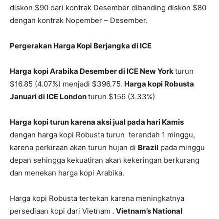
diskon $90 dari kontrak Desember dibanding diskon $80
dengan kontrak Nopember – Desember.
Pergerakan Harga Kopi Berjangka di ICE
Harga kopi Arabika Desember di ICE New York
turun
$16.85 (4.07%) menjadi $396.75.
Harga kopi Robusta
Januari di ICE London
turun $156 (3.33%)
Harga kopi turun karena aksi jual pada hari Kamis
dengan harga kopi Robusta turun terendah 1 minggu,
karena perkiraan akan turun hujan di
Brazil
pada minggu
depan sehingga kekuatiran akan kekeringan berkurang
dan menekan harga kopi Arabika.
Harga kopi Robusta tertekan karena meningkatnya
persediaan kopi dari Vietnam .
Vietnam’s National