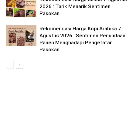
2026 : Tarik Menarik Sentimen
Pasokan
Rekomendasi Harga Kopi Arabika 7
Agustus 2026 : Sentimen Penundaan
Panen Menghadapi Pengetatan
Pasokan