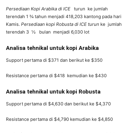
Persediaan Kopi Arabika di ICE
turun ke jumlah
terendah 1 ¾ tahun menjadi 418,203 kantong pada hari
Kamis.
Persediaan kopi Robusta di ICE turun
ke jumlah
terendah 3 ½ bulan menjadi 6,030 lot
Analisa tehnikal untuk kopi Arabika
Support pertama di $371 dan berikut ke $350
Resistance pertama di $418 kemudian ke $430
Analisa tehnikal untuk kopi Robusta
Support pertama di $4,630 dan berikut ke $4,370
Resistance pertama di $4,790 kemudian ke $4,850