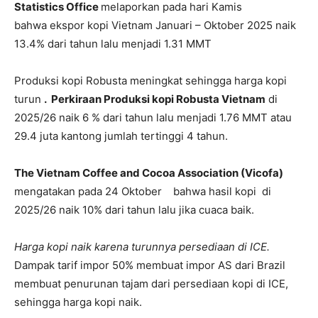
Statistics Office
melaporkan pada hari Kamis
bahwa ekspor kopi Vietnam Januari – Oktober 2025 naik
13.4% dari tahun lalu menjadi 1.31 MMT
Produksi kopi Robusta meningkat sehingga harga kopi
turun
. Perkiraan Produksi kopi Robusta Vietnam
di
2025/26 naik 6 % dari tahun lalu menjadi 1.76 MMT atau
29.4 juta kantong jumlah tertinggi 4 tahun.
The Vietnam Coffee and Cocoa Association (Vicofa)
mengatakan pada 24 Oktober bahwa hasil kopi di
2025/26 naik 10% dari tahun lalu jika cuaca baik.
Harga kopi naik karena turunnya persediaan di ICE.
Dampak tarif impor 50% membuat impor AS dari Brazil
membuat penurunan tajam dari persediaan kopi di ICE,
sehingga harga kopi naik.