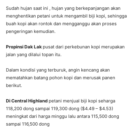
Sudah hujan saat ini , hujan yang berkepanjangan akan
menghentikan petani untuk mengambil biji kopi, sehingga
buah kopi akan rontok dan mengganggu akan proses
pengeringan kemudian.
Propinsi Dak Lak
pusat dari perkebunan kopi merupakan
jalan yang dilalui topan itu.
Dalam kondisi yang terburuk, angin kencang akan
mematahkan batang pohon kopi dan merusak panen
berikut.
Di Central Highland
petani menjual biji kopi seharga
118,200 dong sampai 119,300 dong ($4.49 – $4.53)
meningkat dari harga minggu lalu antara 115,500 dong
sampai 116,500 dong