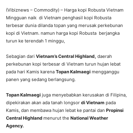
(Vibiznews – Commodity) – Harga kopi Robusta Vietnam
Mingguan naik di Vietnam penghasil kopi Robusta
terbesar dunia dilanda topan yang merusak perkebunan
kopi di Vietnam. namun harga kopi Robusta berjangka
turun ke terendah 1 minggu,
Sebagian dari
Vietnam’s Central Highland,
daerah
perkebunan kopi terbesar di Vietnam turun hujan lebat
pada hari Kamis karena
Topan Kalmaegi
mengganggu
panen yang sedang berlangsung.
Topan Kalmaegi
juga menyebabkan kerusakan di Filipina,
dipekirakan akan ada tanah longsor
di Vietnam
pada
Kamis, dan membawa hujan lebat ke pantai dan
Propinsi
Central Highland
menurut the
National Weather
Agency.