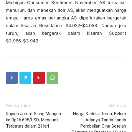
Michigan Consumer Sentiment November AS terealisir
menurun, dan menekan dolr AS, akan menguatkan harga
emas. Harga emas berjangka AS diperkirakan bergerak
dalam kisaran Resistance $4.022-$4.053. Namun jika
turun, akan bergerak dalam kisaran Support
$3.966-$3.942.
Previous article
Next article
Rupiah Jumat Siang Menguat
Harga Kedelai Turun, Belum
ke Rp16.695/USD; Menguat
Adanya Tanda-tanda
Terbatas dalam 2 Hari
Pembelian Cina Setelah