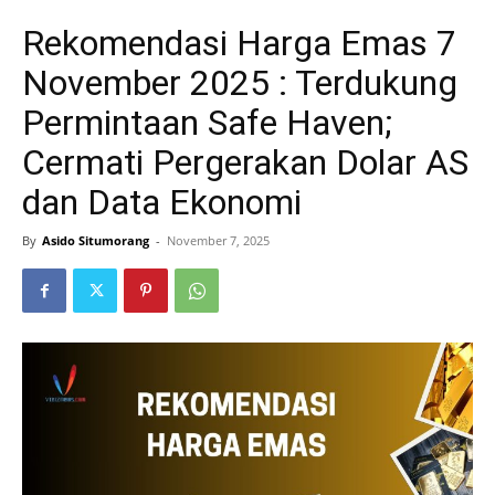
Rekomendasi Harga Emas 7
November 2025 : Terdukung
Permintaan Safe Haven;
Cermati Pergerakan Dolar AS
dan Data Ekonomi
By
Asido Situmorang
-
November 7, 2025