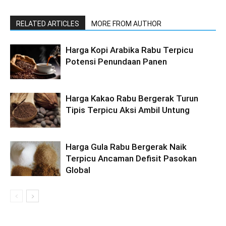
RELATED ARTICLES
MORE FROM AUTHOR
Harga Kopi Arabika Rabu Terpicu
Potensi Penundaan Panen
Harga Kakao Rabu Bergerak Turun
Tipis Terpicu Aksi Ambil Untung
Harga Gula Rabu Bergerak Naik
Terpicu Ancaman Defisit Pasokan
Global