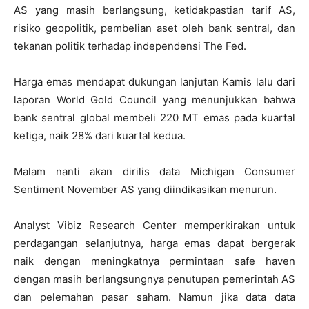
AS yang masih berlangsung, ketidakpastian tarif AS,
risiko geopolitik, pembelian aset oleh bank sentral, dan
tekanan politik terhadap independensi The Fed.
Harga emas mendapat dukungan lanjutan Kamis lalu dari
laporan World Gold Council yang menunjukkan bahwa
bank sentral global membeli 220 MT emas pada kuartal
ketiga, naik 28% dari kuartal kedua.
Malam nanti akan dirilis data Michigan Consumer
Sentiment November AS yang diindikasikan menurun.
Analyst Vibiz Research Center memperkirakan untuk
perdagangan selanjutnya, harga emas dapat bergerak
naik dengan meningkatnya permintaan safe haven
dengan masih berlangsungnya penutupan pemerintah AS
dan pelemahan pasar saham. Namun jika data data