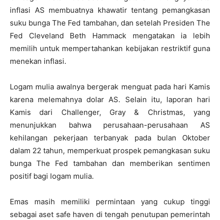
inflasi AS membuatnya khawatir tentang pemangkasan
suku bunga The Fed tambahan, dan setelah Presiden The
Fed Cleveland Beth Hammack mengatakan ia lebih
memilih untuk mempertahankan kebijakan restriktif guna
menekan inflasi.
Logam mulia awalnya bergerak menguat pada hari Kamis
karena melemahnya dolar AS. Selain itu, laporan hari
Kamis dari Challenger, Gray & Christmas, yang
menunjukkan bahwa perusahaan-perusahaan AS
kehilangan pekerjaan terbanyak pada bulan Oktober
dalam 22 tahun, memperkuat prospek pemangkasan suku
bunga The Fed tambahan dan memberikan sentimen
positif bagi logam mulia.
Emas masih memiliki permintaan yang cukup tinggi
sebagai aset safe haven di tengah penutupan pemerintah