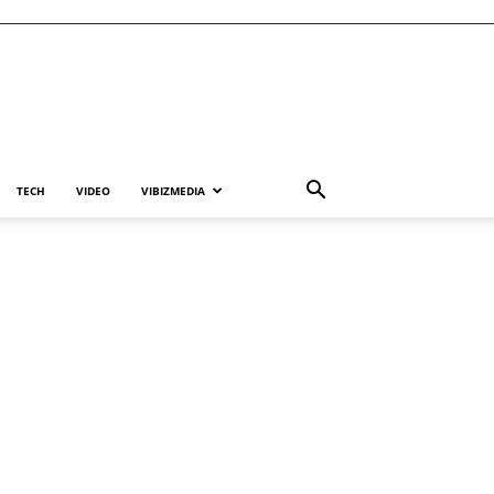
TECH
VIDEO
VIBIZMEDIA