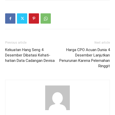
Previous article
Next article
Kekuatan Hang Seng 4
Harga CPO Acuan Dunia 4
Desember Dibatasi Kehati-
Desember Lanjutkan
hatian Data Cadangan Devisa
Penurunan Karena Pelemahan
Ringgit