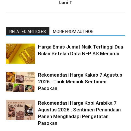
Loni T
RELATED ARTICLES
MORE FROM AUTHOR
Harga Emas Jumat Naik Tertinggi Dua
Bulan Setelah Data NFP AS Menurun
Rekomendasi Harga Kakao 7 Agustus
2026 : Tarik Menarik Sentimen
Pasokan
Rekomendasi Harga Kopi Arabika 7
Agustus 2026 : Sentimen Penundaan
Panen Menghadapi Pengetatan
Pasokan