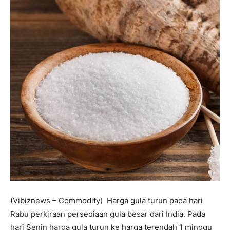
(Vibiznews – Commodity) Harga gula turun pada hari
Rabu perkiraan persediaan gula besar dari India. Pada
hari Senin harga gula turun ke harga terendah 1 minggu