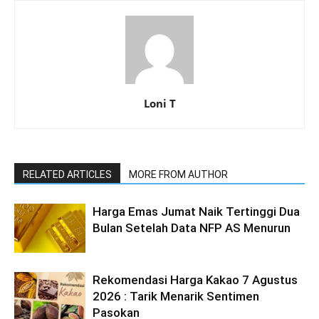
Loni T
RELATED ARTICLES
MORE FROM AUTHOR
Harga Emas Jumat Naik Tertinggi Dua
Bulan Setelah Data NFP AS Menurun
Rekomendasi Harga Kakao 7 Agustus
2026 : Tarik Menarik Sentimen
Pasokan