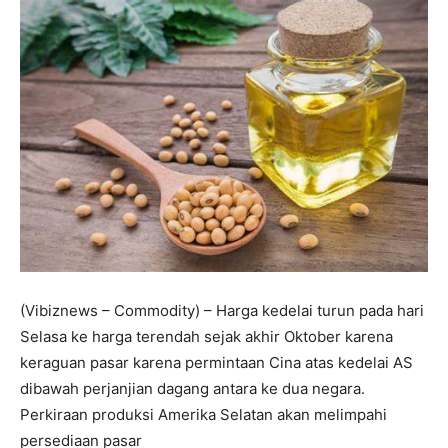
(Vibiznews – Commodity) – Harga kedelai turun pada hari
Selasa ke harga terendah sejak akhir Oktober karena
keraguan pasar karena permintaan Cina atas kedelai AS
dibawah perjanjian dagang antara ke dua negara.
Perkiraan produksi Amerika Selatan akan melimpahi
persediaan pasar