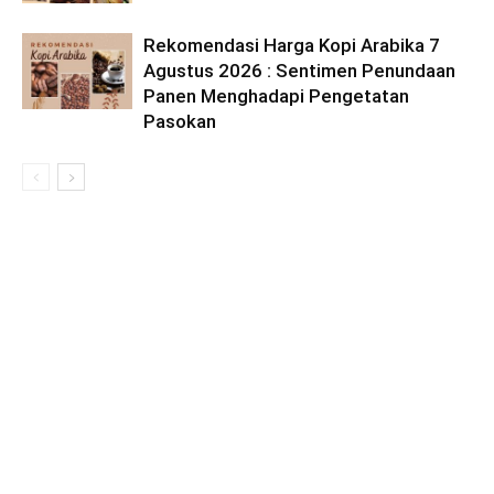
Rekomendasi Harga Kopi Arabika 7
Agustus 2026 : Sentimen Penundaan
Panen Menghadapi Pengetatan
Pasokan