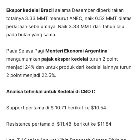
Ekspor kedelai Brazil
selama Desember diperkirakan
totalnya 3.33 MMT menurut ANEC, naik 0.52 MMT diatas
perkiraan sebelumnya. Naik 3.33 MMT dari tahun lalu
pada bulan yang sama.
Pada Selasa Pagi
Menteri Ekonomi Argentina
mengumumkan
pajak ekspor kedelai
turun 2 point
menjadi 24% dan untuk produk dari kedelai lainnya turun
2 point menjadi 22.5%.
Analisa tehnikal untuk Kedelai di CBOT:
Support pertama di $ 10.71 berikut ke $10.54
Resistance pertama di $11.48 berikut ke $11.84